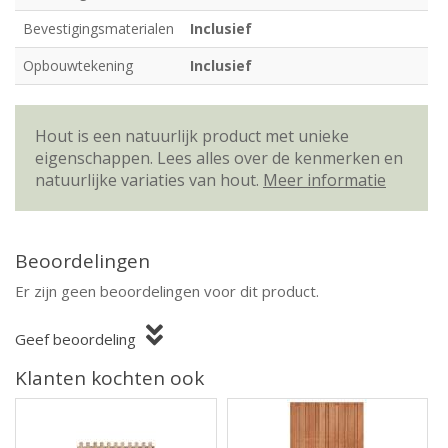
Bevestigingsmaterialen
Inclusief
Opbouwtekening
Inclusief
Hout is een natuurlijk product met unieke
eigenschappen. Lees alles over de kenmerken en
natuurlijke variaties van hout.
Meer informatie
Beoordelingen
Er zijn geen beoordelingen voor dit product.
Geef beoordeling
Klanten kochten ook