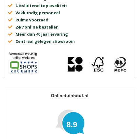
Uitsluitend topkwaliteit
Vakkundig personeel
Ruime voorraad
24/7 online bestellen
Meer dan 40 jaar ervaring
Centraal gelegen showroom
Onlinetuinhout.nl
8.9