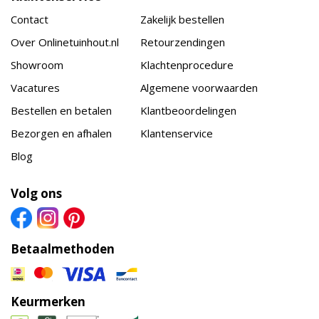
Contact
Zakelijk bestellen
Over Onlinetuinhout.nl
Retourzendingen
Showroom
Klachtenprocedure
Vacatures
Algemene voorwaarden
Bestellen en betalen
Klantbeoordelingen
Bezorgen en afhalen
Klantenservice
Blog
Volg ons
Betaalmethoden
Keurmerken