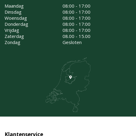
Maandag
08:00 - 17:00
Dinsdag
08:00 - 17:00
Woensdag
08:00 - 17:00
Donderdag
08:00 - 17:00
Vrijdag
08:00 - 17:00
Zaterdag
08.00 - 15.00
Zondag
Gesloten
Klantenservice