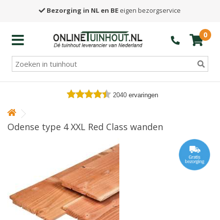
Bezorging in NL en BE
eigen bezorgservice
0
2040
ervaringen
Odense type 4 XXL Red Class wanden