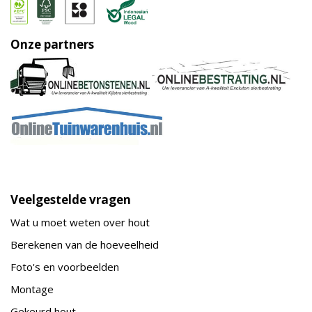
Onze partners
Veelgestelde vragen
Wat u moet weten over hout
Berekenen van de hoeveelheid
Foto's en voorbeelden
Montage
Gekeurd hout