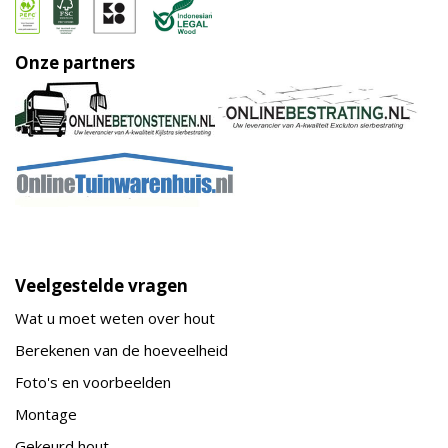
Onze partners
Veelgestelde vragen
Wat u moet weten over hout
Berekenen van de hoeveelheid
Foto's en voorbeelden
Montage
Gekeurd hout