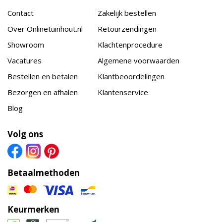
Contact
Zakelijk bestellen
Over Onlinetuinhout.nl
Retourzendingen
Showroom
Klachtenprocedure
Vacatures
Algemene voorwaarden
Bestellen en betalen
Klantbeoordelingen
Bezorgen en afhalen
Klantenservice
Blog
Volg ons
Betaalmethoden
Keurmerken