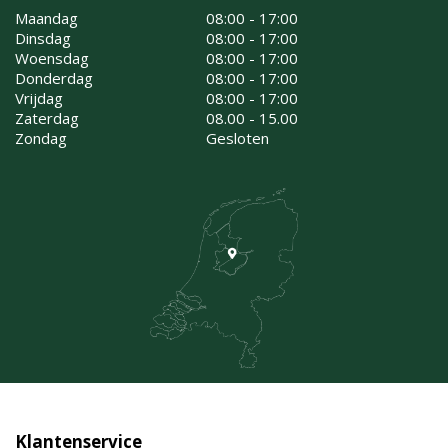
Maandag
08:00 - 17:00
Dinsdag
08:00 - 17:00
Woensdag
08:00 - 17:00
Donderdag
08:00 - 17:00
Vrijdag
08:00 - 17:00
Zaterdag
08.00 - 15.00
Zondag
Gesloten
Klantenservice