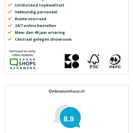
Uitsluitend topkwaliteit
Vakkundig personeel
Ruime voorraad
24/7 online bestellen
Meer dan 40 jaar ervaring
Centraal gelegen showroom
Onlinetuinhout.nl
8.9