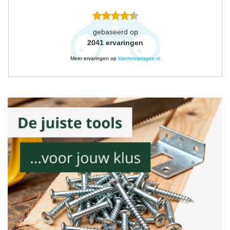
gebaseerd op
2041
ervaringen
Meer ervaringen op
klantervaringen.nl