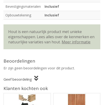
Bevestigingsmaterialen
Inclusief
Opbouwtekening
Inclusief
Hout is een natuurlijk product met unieke
eigenschappen. Lees alles over de kenmerken en
natuurlijke variaties van hout.
Meer informatie
Beoordelingen
Er zijn geen beoordelingen voor dit product.
Geef beoordeling
Klanten kochten ook