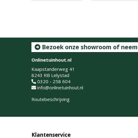
Bezoek onze showroom of neem c
Onlinetuinhout.nl
Kaapstanderweg 41
8243 RB Lelystad
0320 - 258 604
info@onlinetuinhout.nl
Routebeschrijving
Klantenservice