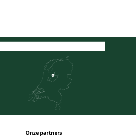
Onze partners