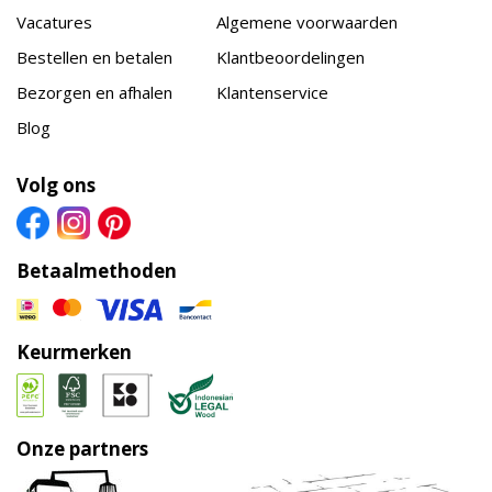
Vacatures
Algemene voorwaarden
Bestellen en betalen
Klantbeoordelingen
Bezorgen en afhalen
Klantenservice
Blog
Volg ons
Betaalmethoden
Keurmerken
Onze partners