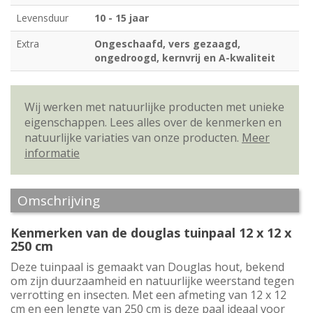
Levensduur
10 - 15 jaar
Extra
Ongeschaafd, vers gezaagd,
ongedroogd, kernvrij en A-kwaliteit
Wij werken met natuurlijke producten met unieke
eigenschappen. Lees alles over de kenmerken en
natuurlijke variaties van onze producten.
Meer
informatie
Omschrijving
Kenmerken van de douglas tuinpaal 12 x 12 x
250 cm
Deze tuinpaal is gemaakt van Douglas hout, bekend
om zijn duurzaamheid en natuurlijke weerstand tegen
verrotting en insecten. Met een afmeting van 12 x 12
cm en een lengte van 250 cm is deze paal ideaal voor