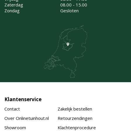
Zaterdag
08.00 - 15.00
Zondag
Gesloten
Klantenservice
Contact
Zakelijk bestellen
Over Onlinetuinhout.nl
Retourzendingen
Showroom
Klachtenprocedure