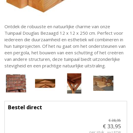
Ontdek de robuuste en natuurlijke charme van onze
Tuinpaal Douglas Bezaagd 12 x 12 x 250 cm. Perfect voor
iedereen die duurzaamheid en esthetiek wil combineren in
hun tuinprojecten. Of het nu gaat om het ondersteunen van
een pergola, het bouwen van een schutting of het creëren
van andere structuren, deze tuinpaal biedt uitzonderlijke
stevigheid en een prachtige natuurlijke uitstraling.
Bestel direct
€ 38,95
€ 33,95
per stuk
incl BTW