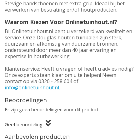
Stevige handschoenen met extra grip. Ideaal bij het
verwerken van bestrating en/of houtproducten.
Waarom Kiezen Voor Onlinetuinhout.nl?
Bij Onlinetuinhout.nl bent u verzekerd van kwaliteit en
service. Onze Douglas houten tuinpalen zijn sterk,
duurzaam en afkomstig van duurzame bronnen,
ondersteund door meer dan 40 jaar ervaring en
expertise in houtbewerking.
Klantenservice: Heeft u vragen of heeft u advies nodig?
Onze experts staan klaar om u te helpen! Neem
contact op via 0320 - 258 604 of
info@onlinetuinhout.nl
.
Beoordelingen
Er zijn geen beoordelingen voor dit product.
Geef beoordeling
Aanbevolen producten