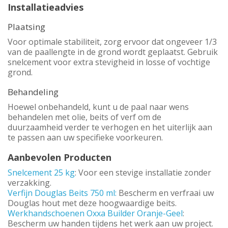
Installatieadvies
Plaatsing
Voor optimale stabiliteit, zorg ervoor dat ongeveer 1/3
van de paallengte in de grond wordt geplaatst. Gebruik
snelcement voor extra stevigheid in losse of vochtige
grond.
Behandeling
Hoewel onbehandeld, kunt u de paal naar wens
behandelen met olie, beits of verf om de
duurzaamheid verder te verhogen en het uiterlijk aan
te passen aan uw specifieke voorkeuren.
Aanbevolen Producten
Snelcement 25 kg
: Voor een stevige installatie zonder
verzakking.
Verfijn Douglas Beits 750 ml:
Bescherm en verfraai uw
Douglas hout met deze hoogwaardige beits.
Werkhandschoenen Oxxa Builder Oranje-Geel
:
Bescherm uw handen tijdens het werk aan uw project.