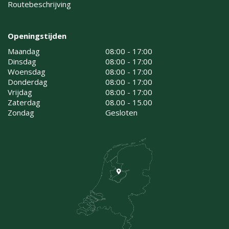
Routebeschrijving
Openingstijden
Maandag
08:00 - 17:00
Dinsdag
08:00 - 17:00
Woensdag
08:00 - 17:00
Donderdag
08:00 - 17:00
Vrijdag
08:00 - 17:00
Zaterdag
08.00 - 15.00
Zondag
Gesloten