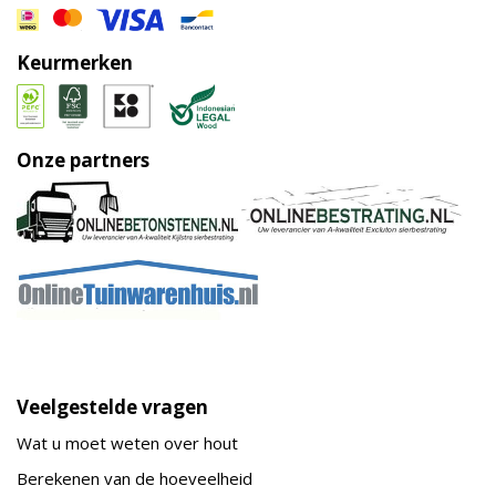
Keurmerken
Onze partners
Veelgestelde vragen
Wat u moet weten over hout
Berekenen van de hoeveelheid