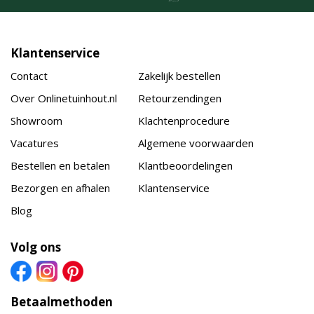
Klantenservice
Contact
Zakelijk bestellen
Over Onlinetuinhout.nl
Retourzendingen
Showroom
Klachtenprocedure
Vacatures
Algemene voorwaarden
Bestellen en betalen
Klantbeoordelingen
Bezorgen en afhalen
Klantenservice
Blog
Volg ons
Betaalmethoden