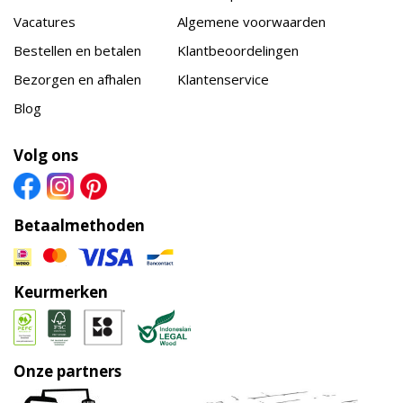
Vacatures
Algemene voorwaarden
Bestellen en betalen
Klantbeoordelingen
Bezorgen en afhalen
Klantenservice
Blog
Volg ons
Betaalmethoden
Keurmerken
Onze partners