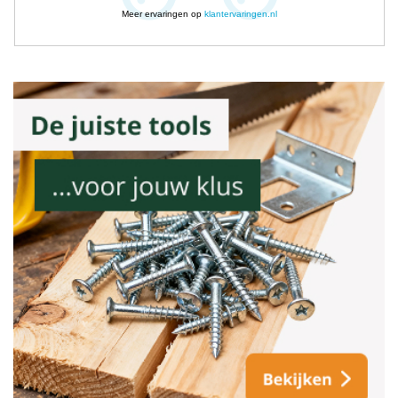
Meer ervaringen op
klantervaringen.nl