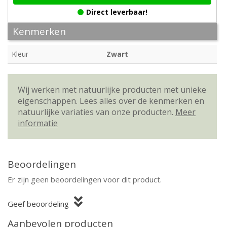
Direct leverbaar!
Kenmerken
Kleur
Zwart
Wij werken met natuurlijke producten met unieke
eigenschappen. Lees alles over de kenmerken en
natuurlijke variaties van onze producten.
Meer
informatie
Beoordelingen
Er zijn geen beoordelingen voor dit product.
Geef beoordeling
Aanbevolen producten