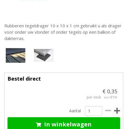
Rubberen tegeldrager 10 x 10 x 1 cm gebruikt u als drager
voor onder uw vlonder of onder tegels op een balkon of
dakterras.
Bestel direct
€ 0,35
per stuk
incl BTW
Aantal
In winkelwagen