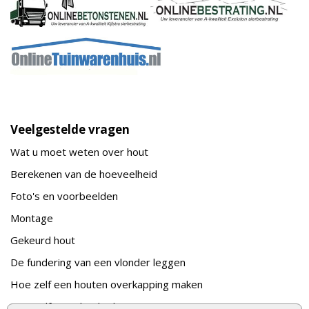
Veelgestelde vragen
Wat u moet weten over hout
Berekenen van de hoeveelheid
Foto's en voorbeelden
Montage
Gekeurd hout
De fundering van een vlonder leggen
Hoe zelf een houten overkapping maken
Hoe zelf een vlonder leggen