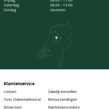
Zaterdag
08.00 - 15.00
Zondag
Gesloten
Klantenservice
Contact
Zakelijk bestellen
Over Onlinetuinhout.nl
Retourzendingen
Showroom
Klachtenprocedure