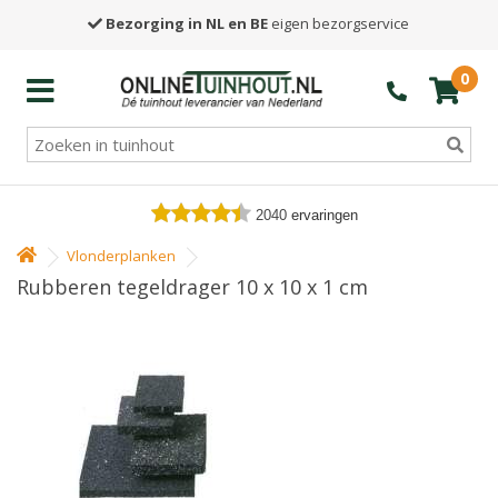
Bezorging in NL en BE
eigen bezorgservice
0
2040
ervaringen
Vlonderplanken
Rubberen tegeldrager 10 x 10 x 1 cm