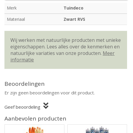
Merk
Tuindeco
Materiaal
Zwart RVS
Wij werken met natuurlijke producten met unieke
eigenschappen. Lees alles over de kenmerken en
natuurlijke variaties van onze producten.
Meer
informatie
Beoordelingen
Er zijn geen beoordelingen voor dit product.
Geef beoordeling
Aanbevolen producten