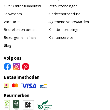
Over Onlinetuinhout.nl
Retourzendingen
Showroom
Klachtenprocedure
Vacatures
Algemene voorwaarden
Bestellen en betalen
Klantbeoordelingen
Bezorgen en afhalen
Klantenservice
Blog
Volg ons
Betaalmethoden
Keurmerken