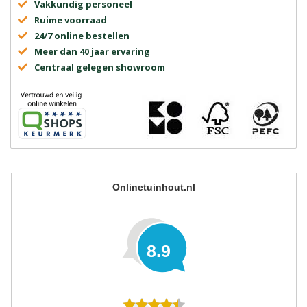
Vakkundig personeel
Ruime voorraad
24/7 online bestellen
Meer dan 40 jaar ervaring
Centraal gelegen showroom
Onlinetuinhout.nl
8.9