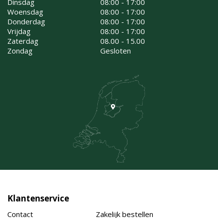
Dinsdag
08:00 - 17:00
Woensdag
08:00 - 17:00
Donderdag
08:00 - 17:00
Vrijdag
08:00 - 17:00
Zaterdag
08.00 - 15.00
Zondag
Gesloten
Klantenservice
Contact
Zakelijk bestellen