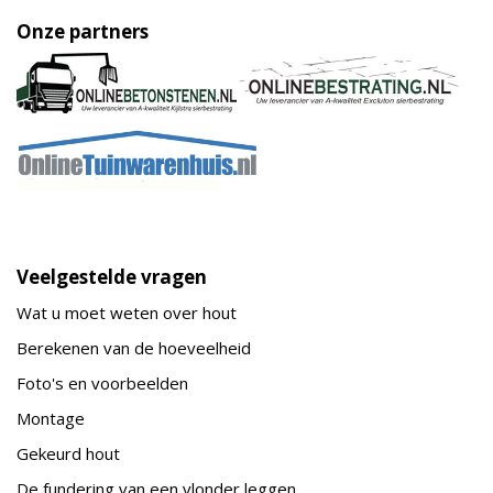
Onze partners
Veelgestelde vragen
Wat u moet weten over hout
Berekenen van de hoeveelheid
Foto's en voorbeelden
Montage
Gekeurd hout
De fundering van een vlonder leggen