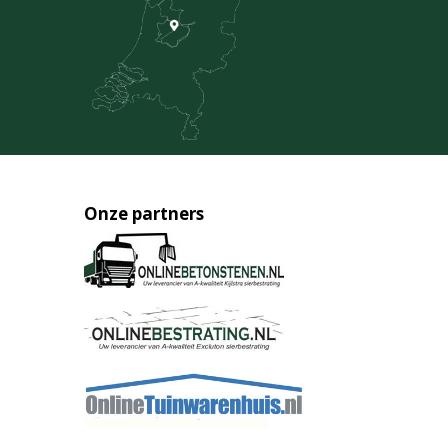
Onze partners