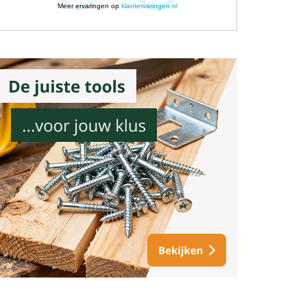
Meer ervaringen op
klantervaringen.nl