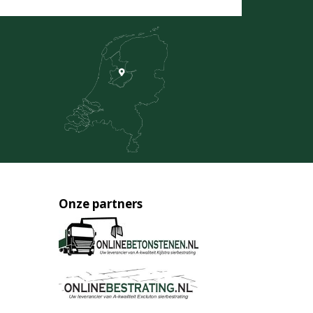
Onze partners