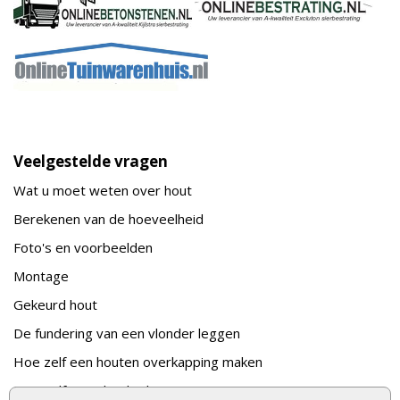
Veelgestelde vragen
Wat u moet weten over hout
Berekenen van de hoeveelheid
Foto's en voorbeelden
Montage
Gekeurd hout
De fundering van een vlonder leggen
Hoe zelf een houten overkapping maken
Hoe zelf een vlonder leggen