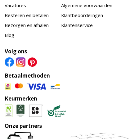
Vacatures
Algemene voorwaarden
Bestellen en betalen
Klantbeoordelingen
Bezorgen en afhalen
Klantenservice
Blog
Volg ons
Betaalmethoden
Keurmerken
Onze partners