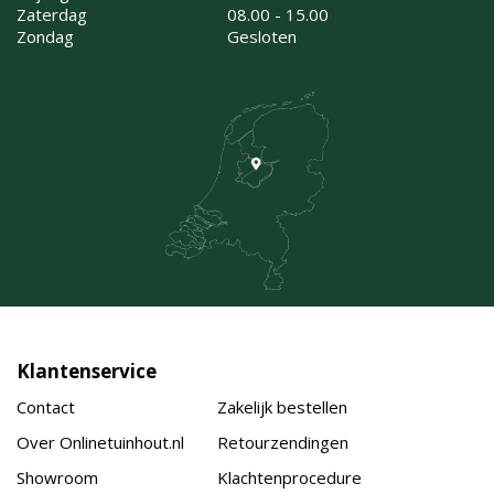
Zaterdag
08.00 - 15.00
Zondag
Gesloten
Klantenservice
Contact
Zakelijk bestellen
Over Onlinetuinhout.nl
Retourzendingen
Showroom
Klachtenprocedure