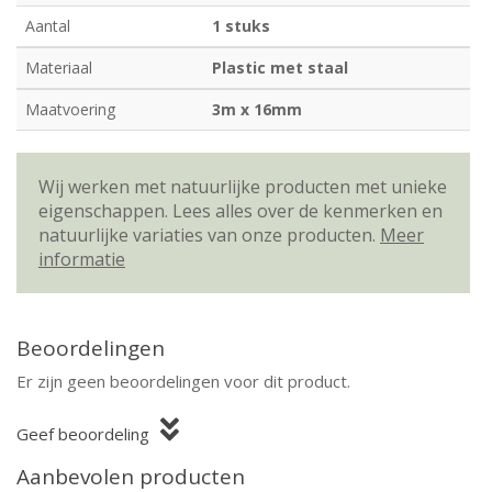
Aantal
1 stuks
Materiaal
Plastic met staal
Maatvoering
3m x 16mm
Wij werken met natuurlijke producten met unieke
eigenschappen. Lees alles over de kenmerken en
natuurlijke variaties van onze producten.
Meer
informatie
Beoordelingen
Er zijn geen beoordelingen voor dit product.
Geef beoordeling
Aanbevolen producten