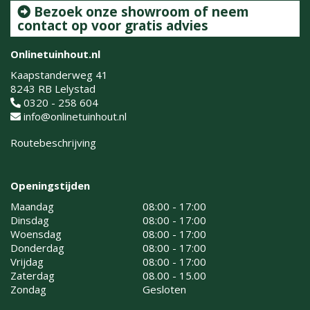
Bezoek onze showroom of neem
contact op voor gratis advies
Onlinetuinhout.nl
Kaapstanderweg 41
8243 RB Lelystad
0320 - 258 604
info@onlinetuinhout.nl
Routebeschrijving
Openingstijden
Maandag
08:00 - 17:00
Dinsdag
08:00 - 17:00
Woensdag
08:00 - 17:00
Donderdag
08:00 - 17:00
Vrijdag
08:00 - 17:00
Zaterdag
08.00 - 15.00
Zondag
Gesloten