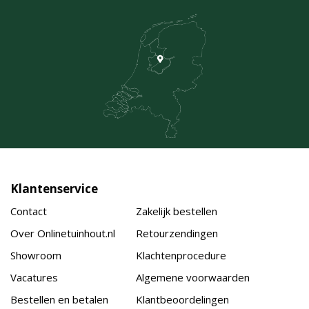
Klantenservice
Contact
Zakelijk bestellen
Over Onlinetuinhout.nl
Retourzendingen
Showroom
Klachtenprocedure
Vacatures
Algemene voorwaarden
Bestellen en betalen
Klantbeoordelingen