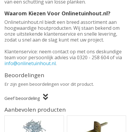
van een schutting van losse planken.
Waarom Kiezen Voor Onlinetuinhout.nl?
Onlinetuinhout.nl biedt een breed assortiment aan
hoogwaardige houtproducten. Wij staan bekend om
onze uitstekende klantenservice en snelle levering,
zodat u snel aan de slag kunt met uw project.
Klantenservice: neem contact op met ons deskundige
team voor persoonlijk advies via 0320 - 258 604 of via
info@onlinetuinhout.nl
.
Beoordelingen
Er zijn geen beoordelingen voor dit product.
Geef beoordeling
Aanbevolen producten