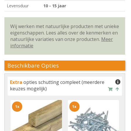
Levensduur
10 - 15 jaar
Wij werken met natuurlijke producten met unieke
eigenschappen. Lees alles over de kenmerken en
natuurlijke variaties van onze producten.
Meer
informatie
Beschikbare Opties
Extra
opties schutting compleet (meerdere
keuzes mogelijk)
1x
1x