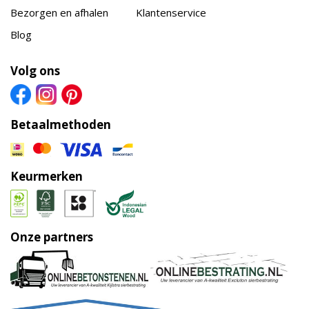
Bezorgen en afhalen
Klantenservice
Blog
Volg ons
Betaalmethoden
Keurmerken
Onze partners