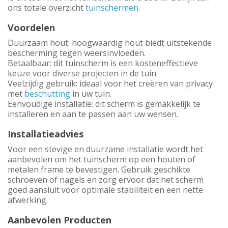
ons totale overzicht
tuinschermen
.
Voordelen
Duurzaam hout: hoogwaardig hout biedt uitstekende
bescherming tegen weersinvloeden.
Betaalbaar: dit tuinscherm is een kosteneffectieve
keuze voor diverse projecten in de tuin.
Veelzijdig gebruik: ideaal voor het creëren van privacy
met
beschutting
in uw tuin.
Eenvoudige installatie: dit scherm is gemakkelijk te
installeren en aan te passen aan uw wensen.
Installatieadvies
Voor een stevige en duurzame installatie wordt het
aanbevolen om het tuinscherm op een houten of
metalen frame te bevestigen. Gebruik geschikte
schroeven of nagels en zorg ervoor dat het scherm
goed aansluit voor optimale stabiliteit en een nette
afwerking.
Aanbevolen Producten