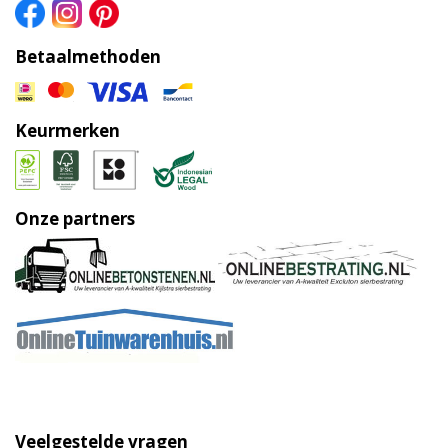
Betaalmethoden
Keurmerken
Onze partners
Veelgestelde vragen