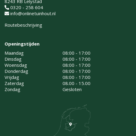
8243 RB Lelystad
0320 - 258 604
info@onlinetuinhout.nl
Routebeschrijving
Openingstijden
Maandag
08:00 - 17:00
Dinsdag
08:00 - 17:00
Woensdag
08:00 - 17:00
Donderdag
08:00 - 17:00
Vrijdag
08:00 - 17:00
Zaterdag
08.00 - 15.00
Zondag
Gesloten