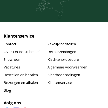
Klantenservice
Contact
Zakelijk bestellen
Over Onlinetuinhout.nl
Retourzendingen
Showroom
Klachtenprocedure
Vacatures
Algemene voorwaarden
Bestellen en betalen
Klantbeoordelingen
Bezorgen en afhalen
Klantenservice
Blog
Volg ons