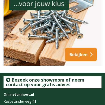
Bezoek onze showroom of neem
contact op voor gratis advies
Onlinetuinhout.nl
Kaapstanderweg 41