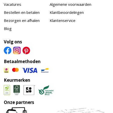
Vacatures
Algemene voorwaarden
Bestellen en betalen
Klantbeoordelingen
Bezorgen en afhalen
Klantenservice
Blog
Volg ons
Betaalmethoden
Keurmerken
Onze partners