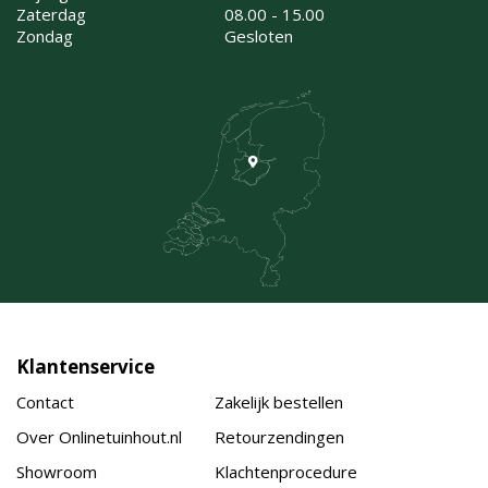
Zaterdag
08.00 - 15.00
Zondag
Gesloten
Klantenservice
Contact
Zakelijk bestellen
Over Onlinetuinhout.nl
Retourzendingen
Showroom
Klachtenprocedure