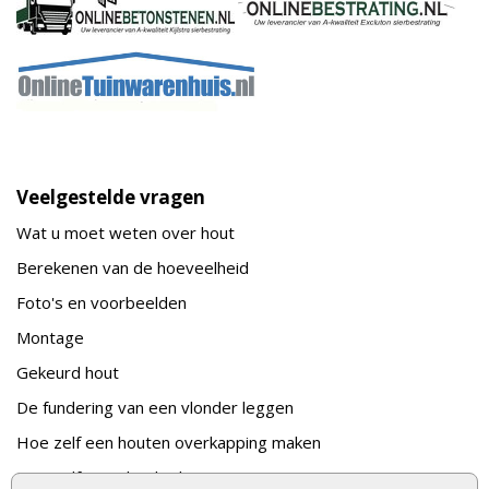
Veelgestelde vragen
Wat u moet weten over hout
Berekenen van de hoeveelheid
Foto's en voorbeelden
Montage
Gekeurd hout
De fundering van een vlonder leggen
Hoe zelf een houten overkapping maken
Hoe zelf een vlonder leggen