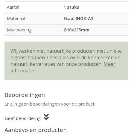
Aantal
1 stuks
Materiaal
Staal INOX-A2
Maatvoering
Ø10x235mm
Wij werken met natuurlijke producten met unieke
eigenschappen. Lees alles over de kenmerken en
natuurlijke variaties van onze producten.
Meer
informatie
Beoordelingen
Er zijn geen beoordelingen voor dit product.
Geef beoordeling
Aanbevolen producten