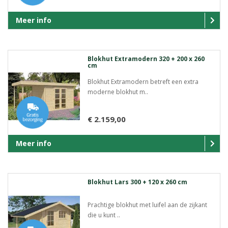
Meer info
Blokhut Extramodern 320 + 200 x 260
cm
Blokhut Extramodern betreft een extra
moderne blokhut m..
€ 2.159,00
Meer info
Blokhut Lars 300 + 120 x 260 cm
Prachtige blokhut met luifel aan de zijkant
die u kunt ..