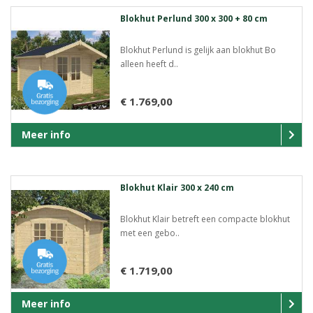
Blokhut Perlund 300 x 300 + 80 cm
Blokhut Perlund is gelijk aan blokhut Bo
alleen heeft d..
€ 1.769,00
Meer info
Blokhut Klair 300 x 240 cm
Blokhut Klair betreft een compacte blokhut
met een gebo..
€ 1.719,00
Meer info