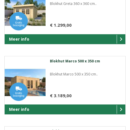
Blokhut Greta 360 x 360 cm..
€ 1.299,00
Meer info
Blokhut Marco 500 x 350 cm
Blokhut Marco 500 x 350 cm..
€ 3.189,00
Meer info