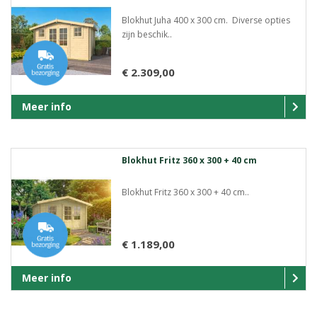
Blokhut Juha 400 x 300 cm. Diverse opties
zijn beschik..
€ 2.309,00
Meer info
Blokhut Fritz 360 x 300 + 40 cm
Blokhut Fritz 360 x 300 + 40 cm..
€ 1.189,00
Meer info