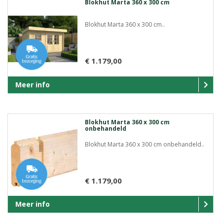
Blokhut Marta 360 x 300 cm
Blokhut Marta 360 x 300 cm..
€ 1.179,00
Meer info
Blokhut Marta 360 x 300 cm
onbehandeld
Blokhut Marta 360 x 300 cm onbehandeld..
€ 1.179,00
Meer info