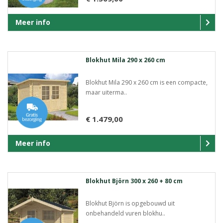
Meer info
Blokhut Mila 290 x 260 cm
Blokhut Mila 290 x 260 cm is een compacte,
maar uiterma..
€ 1.479,00
Meer info
Blokhut Björn 300 x 260 + 80 cm
Blokhut Björn is opgebouwd uit
onbehandeld vuren blokhu..