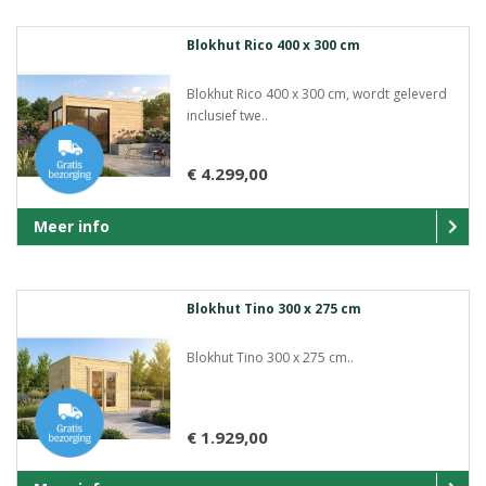
Blokhut Rico 400 x 300 cm
Blokhut Rico 400 x 300 cm, wordt geleverd
inclusief twe..
€ 4.299,00
Meer info
Blokhut Tino 300 x 275 cm
Blokhut Tino 300 x 275 cm..
€ 1.929,00