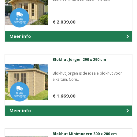
€ 2.039,00
Meer info
Blokhut Jörgen 290 x 290 cm
Blokhut Jörgen is de ideale blokhut voor
elke tuin. Com..
€ 1.669,00
Meer info
Blokhut Minimodern 300 x 200 cm