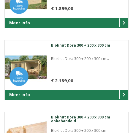
€ 1.899,00
Meer info
Blokhut Dora 300 + 200 x 300 cm
Blokhut Dora 300 + 200 x 300 cm ..
€ 2.189,00
Meer info
Blokhut Dora 300 + 200 x 300 cm
onbehandeld
Blokhut Dora 300 + 200 x 300 cm