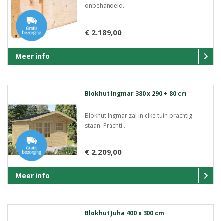
onbehandeld..
€ 2.189,00
Meer info
Blokhut Ingmar 380 x 290 + 80 cm
Blokhut Ingmar zal in elke tuin prachtig
staan. Prachti..
€ 2.209,00
Meer info
Blokhut Juha 400 x 300 cm