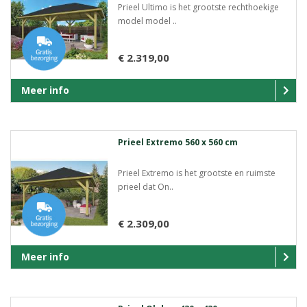
Prieel Ultimo is het grootste rechthoekige
model model ..
€ 2.319,00
Meer info
Prieel Extremo 560 x 560 cm
Prieel Extremo is het grootste en ruimste
prieel dat On..
€ 2.309,00
Meer info