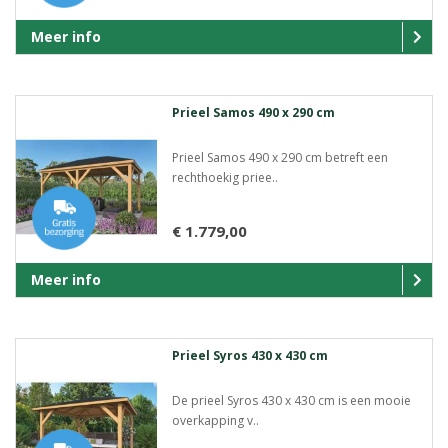
Meer info
Prieel Samos 490 x 290 cm
Prieel Samos 490 x 290 cm betreft een
rechthoekig priee..
€ 1.779,00
Meer info
Prieel Syros 430 x 430 cm
De prieel Syros 430 x 430 cm is een mooie
overkapping v..