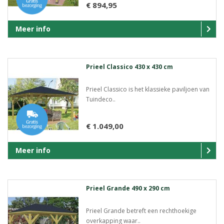
€ 894,95
Meer info
Prieel Classico 430 x 430 cm
Prieel Classico is het klassieke paviljoen van
Tuindeco..
€ 1.049,00
Meer info
Prieel Grande 490 x 290 cm
Prieel Grande betreft een rechthoekige
overkapping waar..