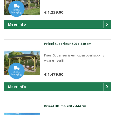
€ 1.239,00
Meer info
Prieel Superieur 590 x 340 cm
Prieel Superieur is een open overkapping
waar u heerlij..
€ 1.479,00
Meer info
Prieel Ultimo 700 x 444 cm