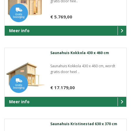
gratis door hee..
€ 5.769,00
Meer info
Saunahuis Kokkola 430 x 460 cm
Saunahuis Kokkola 430 x 460 cm, wordt
gratis door heel ..
€ 17.179,00
Meer info
Saunahuis Kristinestad 630 x 370 cm