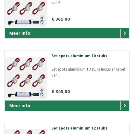
van 5..
€ 365,00
Meer info
Set spots aluminium 10 stuks
Set spots aluminium 10 stuks Inclusief kabel
van ..
€ 345,00
Meer info
Set spots aluminium 12 stuks