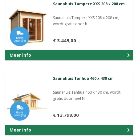
Saunahuis Tampere XXS 208 x 208 cm
Saunahuis Tampere XXS 208 x 208 cm,
wordt gratis door h..
€ 3.449,00
Meer info
Saunahuis Tanhua 460 x 430 cm
Saunahuis Tanhua 460 x 430 cm, wordt
gratis door heel N..
€ 13.799,00
Meer info