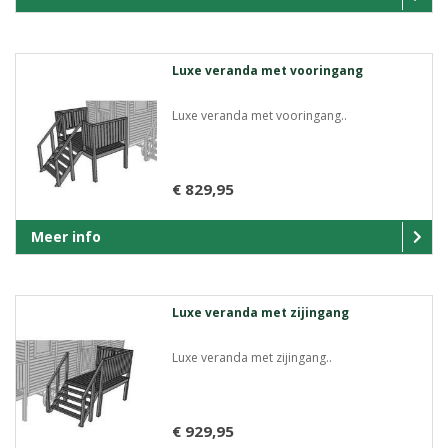
Luxe veranda met vooringang
Luxe veranda met vooringang..
€ 829,95
Meer info
Luxe veranda met zijingang
Luxe veranda met zijingang..
€ 929,95