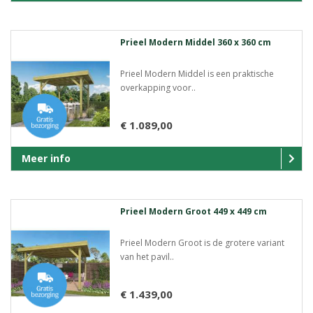
Prieel Modern Middel 360 x 360 cm
Prieel Modern Middel is een praktische
overkapping voor..
€ 1.089,00
Meer info
Prieel Modern Groot 449 x 449 cm
Prieel Modern Groot is de grotere variant
van het pavil..
€ 1.439,00