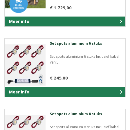
€ 1.729,00
Meer info
Set spots aluminium 6 stuks
Set spots aluminium 6 stuks Inclusief kabel
van 5..
€ 245,00
Meer info
Set spots aluminium 8 stuks
Set spots aluminium 8 stuks Inclusief kabel