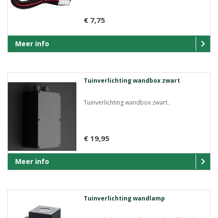
€ 7,75
Meer info
Tuinverlichting wandbox zwart
Tuinverlichting wandbox zwart..
€ 19,95
Meer info
Tuinverlichting wandlamp