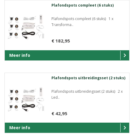
Plafondspots compleet (6 stuks)
Plafondspots compleet (6 stuks) 1 x
Transforma..
€ 182,95
Meer info
Plafondspots uitbreidingsset (2 stuks)
Plafondspots uitbreidingsset (2 stuks) 2 x
Led..
€ 42,95
Meer info