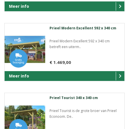
Meer info
Prieel Modern Excellent 592 x 340 cm
Prieel Modern Excellent 592 x 340 cm
betreft een uiterm..
€ 1.469,00
Meer info
Prieel Tourist 340 x 340 cm
Prieel Tourist is de grote broer van Prieel
Econoom. De..