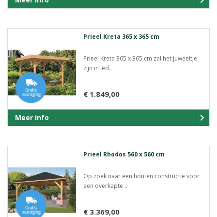
Prieel Kreta 365 x 365 cm
Prieel Kreta 365 x 365 cm zal het juweeltje
zijn in ied..
€ 1.849,00
Meer info
Prieel Rhodos 560 x 560 cm
Op zoek naar een houten constructie voor
een overkapte ..
€ 3.369,00