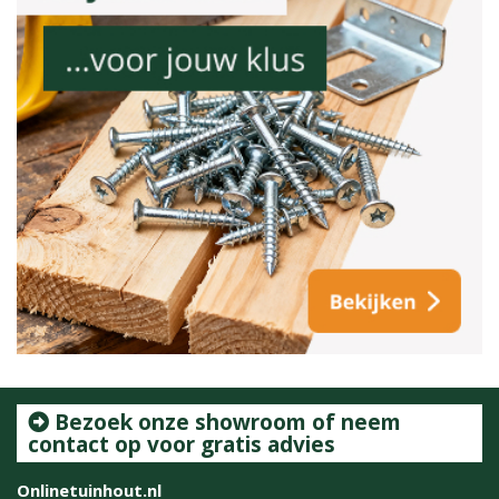
Bezoek onze showroom of neem
contact op voor gratis advies
Onlinetuinhout.nl