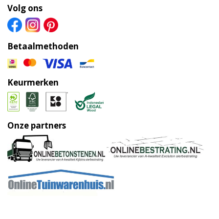
Volg ons
Betaalmethoden
Keurmerken
Onze partners