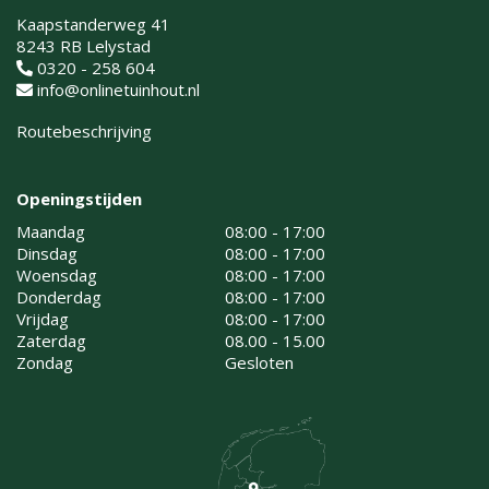
Kaapstanderweg 41
8243 RB Lelystad
0320 - 258 604
info@onlinetuinhout.nl
Routebeschrijving
Openingstijden
Maandag
08:00 - 17:00
Dinsdag
08:00 - 17:00
Woensdag
08:00 - 17:00
Donderdag
08:00 - 17:00
Vrijdag
08:00 - 17:00
Zaterdag
08.00 - 15.00
Zondag
Gesloten