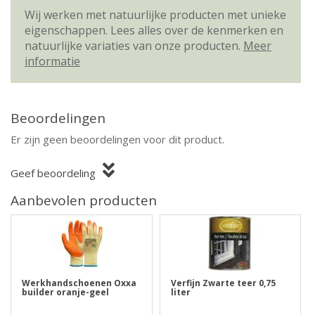
Wij werken met natuurlijke producten met unieke
eigenschappen. Lees alles over de kenmerken en
natuurlijke variaties van onze producten.
Meer
informatie
Beoordelingen
Er zijn geen beoordelingen voor dit product.
Geef beoordeling
Aanbevolen producten
Werkhandschoenen Oxxa
Verfijn Zwarte teer 0,75
builder oranje-geel
liter