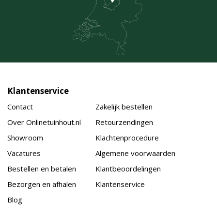
Klantenservice
Contact
Zakelijk bestellen
Over Onlinetuinhout.nl
Retourzendingen
Showroom
Klachtenprocedure
Vacatures
Algemene voorwaarden
Bestellen en betalen
Klantbeoordelingen
Bezorgen en afhalen
Klantenservice
Blog