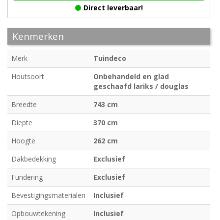
Direct leverbaar!
Kenmerken
Merk
Tuindeco
Houtsoort
Onbehandeld en glad
geschaafd lariks / douglas
Breedte
743 cm
Diepte
370 cm
Hoogte
262 cm
Dakbedekking
Exclusief
Fundering
Exclusief
Bevestigingsmaterialen
Inclusief
Opbouwtekening
Inclusief