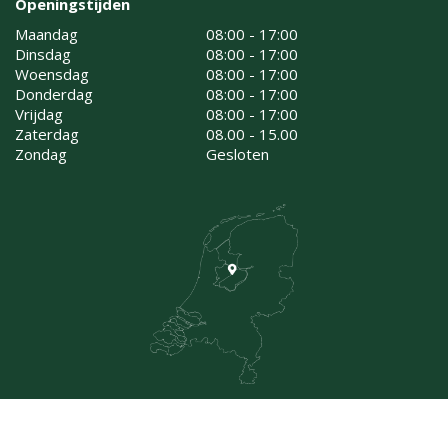
Openingstijden
Maandag
08:00 - 17:00
Dinsdag
08:00 - 17:00
Woensdag
08:00 - 17:00
Donderdag
08:00 - 17:00
Vrijdag
08:00 - 17:00
Zaterdag
08.00 - 15.00
Zondag
Gesloten