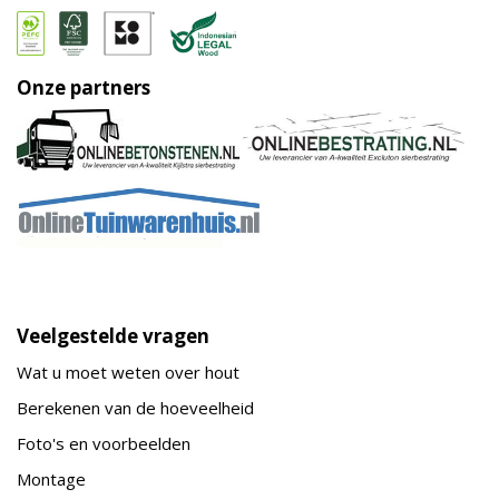
Onze partners
Veelgestelde vragen
Wat u moet weten over hout
Berekenen van de hoeveelheid
Foto's en voorbeelden
Montage