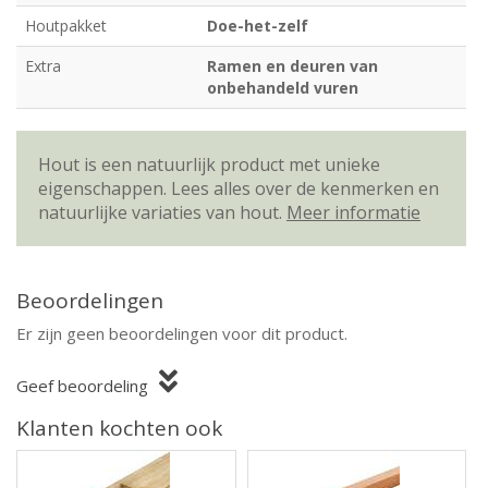
Houtpakket
Doe-het-zelf
Extra
Ramen en deuren van
onbehandeld vuren
Hout is een natuurlijk product met unieke
eigenschappen. Lees alles over de kenmerken en
natuurlijke variaties van hout.
Meer informatie
Beoordelingen
Er zijn geen beoordelingen voor dit product.
Geef beoordeling
Klanten kochten ook