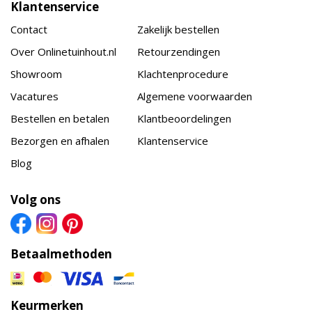
Klantenservice
Contact
Zakelijk bestellen
Over Onlinetuinhout.nl
Retourzendingen
Showroom
Klachtenprocedure
Vacatures
Algemene voorwaarden
Bestellen en betalen
Klantbeoordelingen
Bezorgen en afhalen
Klantenservice
Blog
Volg ons
Betaalmethoden
Keurmerken