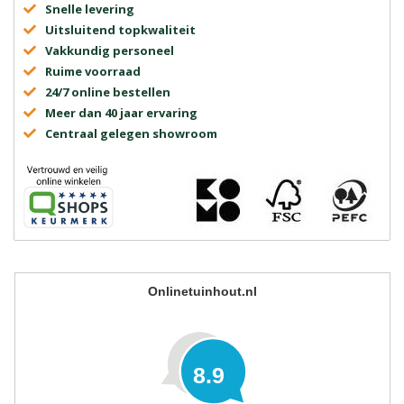
Snelle levering
Uitsluitend topkwaliteit
Vakkundig personeel
Ruime voorraad
24/7 online bestellen
Meer dan 40 jaar ervaring
Centraal gelegen showroom
Onlinetuinhout.nl
8.9