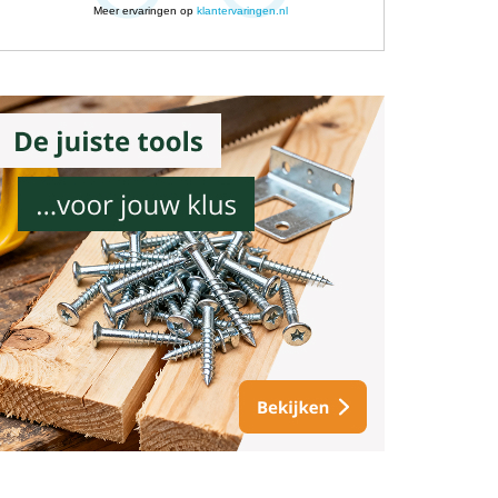
Meer ervaringen op
klantervaringen.nl