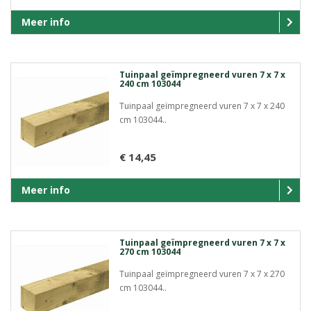
Meer info
Tuinpaal geïmpregneerd vuren 7 x 7 x
240 cm 103044
Tuinpaal geïmpregneerd vuren 7 x 7 x 240
cm 103044..
€ 14,45
Meer info
Tuinpaal geïmpregneerd vuren 7 x 7 x
270 cm 103044
Tuinpaal geïmpregneerd vuren 7 x 7 x 270
cm 103044..