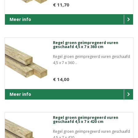
€ 11,70
Meer info
Regel groen geïmpregeerd vuren
geschaafd 4,5 x 7 x 360 cm
Regel groen geïmpregeerd vuren geschaafd
4,5 x 7 x 360 ..
€ 14,00
Meer info
Regel groen geïmpregeerd vuren
geschaafd 4,5 x 7 x 420 cm
Regel groen geïmpregeerd vuren geschaafd
4,5 x 7 x 420 ..