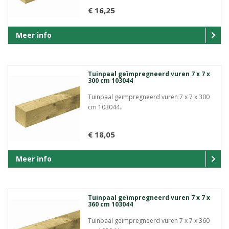
€ 16,25
Meer info
Tuinpaal geïmpregneerd vuren 7 x 7 x
300 cm 103044
Tuinpaal geïmpregneerd vuren 7 x 7 x 300
cm 103044..
€ 18,05
Meer info
Tuinpaal geïmpregneerd vuren 7 x 7 x
360 cm 103044
Tuinpaal geïmpregneerd vuren 7 x 7 x 360