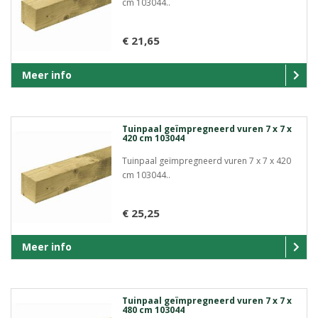
cm 103044..
€ 21,65
Meer info
Tuinpaal geïmpregneerd vuren 7 x 7 x
420 cm 103044
Tuinpaal geïmpregneerd vuren 7 x 7 x 420
cm 103044..
€ 25,25
Meer info
Tuinpaal geïmpregneerd vuren 7 x 7 x
480 cm 103044