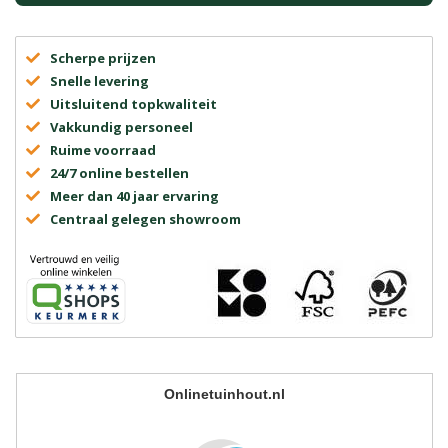
Scherpe prijzen
Snelle levering
Uitsluitend topkwaliteit
Vakkundig personeel
Ruime voorraad
24/7 online bestellen
Meer dan 40 jaar ervaring
Centraal gelegen showroom
Onlinetuinhout.nl