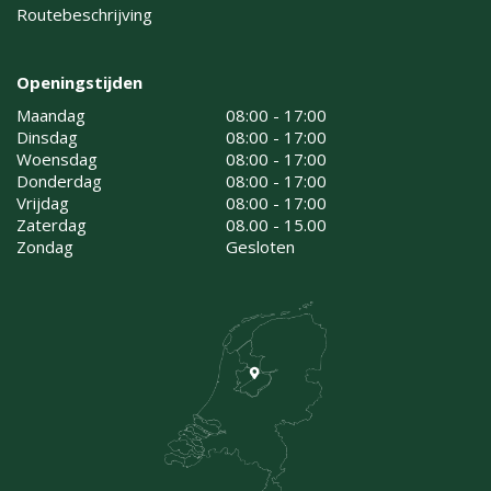
Routebeschrijving
Openingstijden
Maandag
08:00 - 17:00
Dinsdag
08:00 - 17:00
Woensdag
08:00 - 17:00
Donderdag
08:00 - 17:00
Vrijdag
08:00 - 17:00
Zaterdag
08.00 - 15.00
Zondag
Gesloten