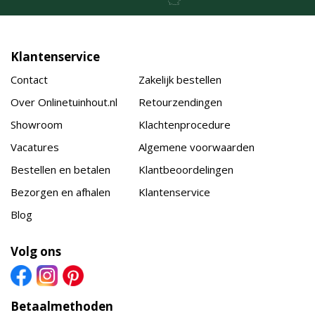
Klantenservice
Contact
Zakelijk bestellen
Over Onlinetuinhout.nl
Retourzendingen
Showroom
Klachtenprocedure
Vacatures
Algemene voorwaarden
Bestellen en betalen
Klantbeoordelingen
Bezorgen en afhalen
Klantenservice
Blog
Volg ons
Betaalmethoden