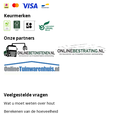
Keurmerken
Onze partners
Veelgestelde vragen
Wat u moet weten over hout
Berekenen van de hoeveelheid