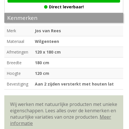
Direct leverbaar!
Kenmerken
Merk
Jos van Rees
Materiaal
Wilgenteen
Afmetingen
120 x 180 cm
Breedte
180 cm
Hoogte
120 cm
Bevestiging
Aan 2 zijden versterkt met houten lat
Wij werken met natuurlijke producten met unieke
eigenschappen. Lees alles over de kenmerken en
natuurlijke variaties van onze producten.
Meer
informatie