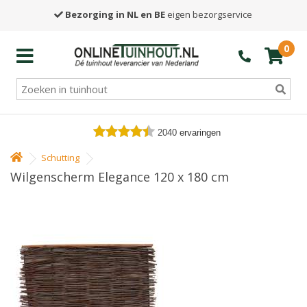
Bezorging in NL en BE
eigen bezorgservice
0
2040
ervaringen
Schutting
Wilgenscherm Elegance 120 x 180 cm