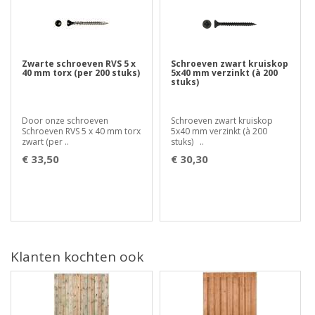
Zwarte schroeven RVS 5 x
Schroeven zwart kruiskop
40 mm torx (per 200 stuks)
5x40 mm verzinkt (à 200
stuks)
Door onze schroeven
Schroeven zwart kruiskop
Schroeven RVS 5 x 40 mm torx
5x40 mm verzinkt (à 200
zwart (per ..
stuks) ..
€ 33,50
€ 30,30
Klanten kochten ook