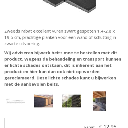
Zweeds rabat excellent vuren zwart gespoten 1,4-2,8 x
19,5 cm, prachtige planken voor een wand of schutting in
zwarte uitvoering.
Wij adviseren bijwerk beits mee te bestellen met dit
product. Wegens de behandeling en transport kunnen
er lichte schades ontstaan, dit is inherent aan het
product en hier kan dan ook niet op worden
gereclameerd. Deze lichte schades kunt u bijwerken
met de aanbevolen beits.
€ 12,95
vanaf