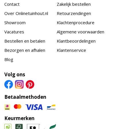
Contact
Zakelijk bestellen
Over Onlinetuinhout.nl
Retourzendingen
Showroom
Klachtenprocedure
Vacatures
Algemene voorwaarden
Bestellen en betalen
Klantbeoordelingen
Bezorgen en afhalen
Klantenservice
Blog
Volg ons
Betaalmethoden
Keurmerken