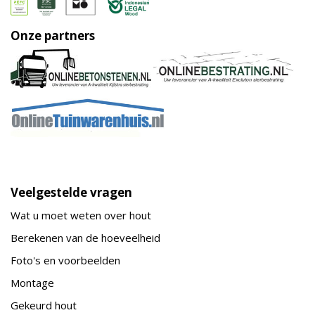
Onze partners
Veelgestelde vragen
Wat u moet weten over hout
Berekenen van de hoeveelheid
Foto's en voorbeelden
Montage
Gekeurd hout