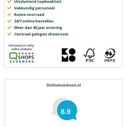
Uitsluitend topkwaliteit
Vakkundig personeel
Ruime voorraad
24/7 online bestellen
Meer dan 40 jaar ervaring
Centraal gelegen showroom
Onlinetuinhout.nl
8.9