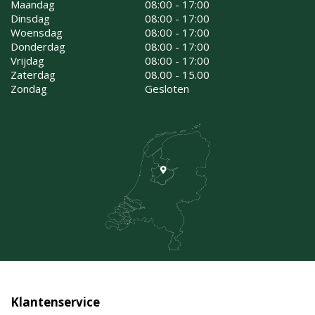
Maandag
08:00 - 17:00
Dinsdag
08:00 - 17:00
Woensdag
08:00 - 17:00
Donderdag
08:00 - 17:00
Vrijdag
08:00 - 17:00
Zaterdag
08.00 - 15.00
Zondag
Gesloten
Klantenservice