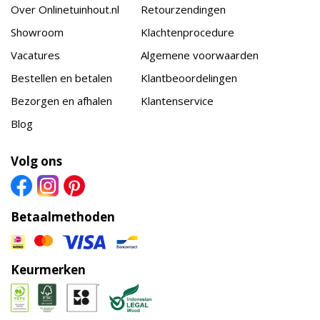
Over Onlinetuinhout.nl
Retourzendingen
Showroom
Klachtenprocedure
Vacatures
Algemene voorwaarden
Bestellen en betalen
Klantbeoordelingen
Bezorgen en afhalen
Klantenservice
Blog
Volg ons
Betaalmethoden
Keurmerken