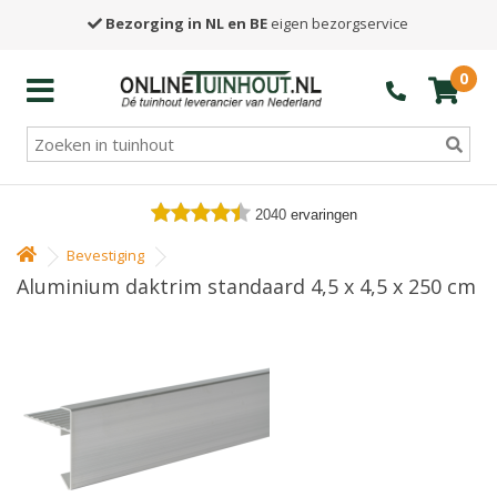
Bezorging in NL en BE
eigen bezorgservice
0
2040
ervaringen
Bevestiging
Aluminium daktrim standaard 4,5 x 4,5 x 250 cm