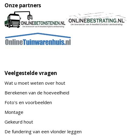
Onze partners
Veelgestelde vragen
Wat u moet weten over hout
Berekenen van de hoeveelheid
Foto's en voorbeelden
Montage
Gekeurd hout
De fundering van een vlonder leggen