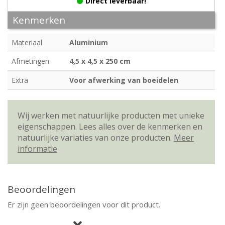
Direct leverbaar!
Kenmerken
Materiaal
Aluminium
Afmetingen
4,5 x 4,5 x 250 cm
Extra
Voor afwerking van boeidelen
Wij werken met natuurlijke producten met unieke
eigenschappen. Lees alles over de kenmerken en
natuurlijke variaties van onze producten.
Meer
informatie
Beoordelingen
Er zijn geen beoordelingen voor dit product.