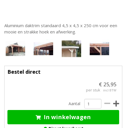
Aluminium daktrim standaard 4,5 x 4,5 x 250 cm voor een
mooie en strakke hoek en afwerking.
Bestel direct
€ 25,95
per stuk
incl BTW
Aantal
In winkelwagen