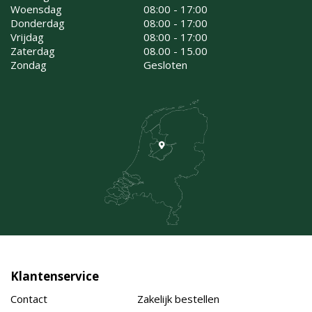
Woensdag
08:00 - 17:00
Donderdag
08:00 - 17:00
Vrijdag
08:00 - 17:00
Zaterdag
08.00 - 15.00
Zondag
Gesloten
Klantenservice
Contact
Zakelijk bestellen