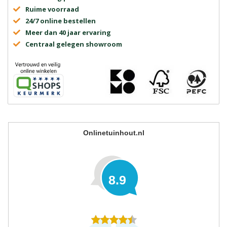
Ruime voorraad
24/7 online bestellen
Meer dan 40 jaar ervaring
Centraal gelegen showroom
Onlinetuinhout.nl
8.9