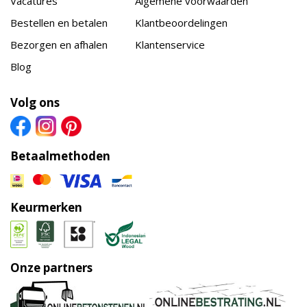
Vacatures
Algemene voorwaarden
Bestellen en betalen
Klantbeoordelingen
Bezorgen en afhalen
Klantenservice
Blog
Volg ons
Betaalmethoden
Keurmerken
Onze partners