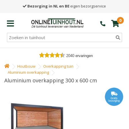
Bezorging in NL en BE
eigen bezorgservice
0
2040
ervaringen
Houtbouw
Overkapping tuin
Aluminium overkapping
Aluminium overkapping 300 x 600 cm