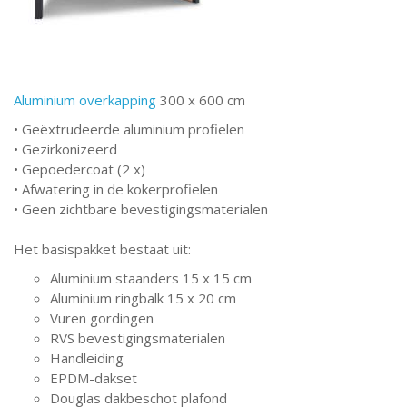
Aluminium overkapping
300 x 600 cm
• Geëxtrudeerde aluminium profielen
• Gezirkonizeerd
• Gepoedercoat (2 x)
• Afwatering in de kokerprofielen
• Geen zichtbare bevestigingsmaterialen
Het basispakket bestaat uit:
Aluminium staanders 15 x 15 cm
Aluminium ringbalk 15 x 20 cm
Vuren gordingen
RVS bevestigingsmaterialen
Handleiding
EPDM-dakset
Douglas dakbeschot plafond