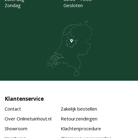
Zondag
Gesloten
Klantenservice
Contact
Zakelijk bestellen
Over Onlinetuinhout.nl
Retourzendingen
Showroom
Klachtenprocedure