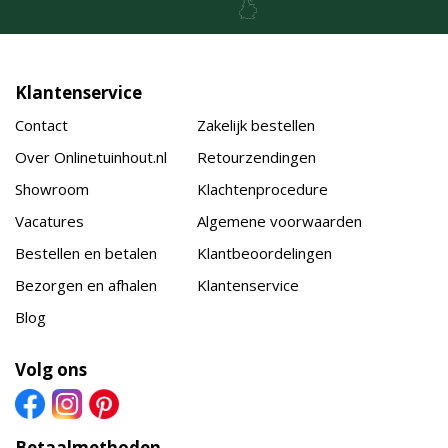
Klantenservice
Contact
Zakelijk bestellen
Over Onlinetuinhout.nl
Retourzendingen
Showroom
Klachtenprocedure
Vacatures
Algemene voorwaarden
Bestellen en betalen
Klantbeoordelingen
Bezorgen en afhalen
Klantenservice
Blog
Volg ons
Betaalmethoden