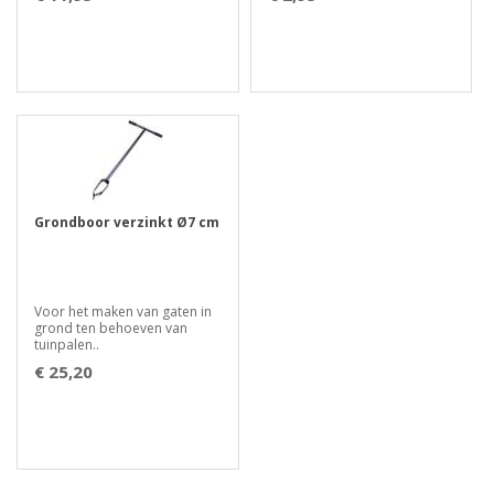
Grondboor verzinkt Ø7 cm
Voor het maken van gaten in
grond ten behoeven van
tuinpalen..
€ 25,20