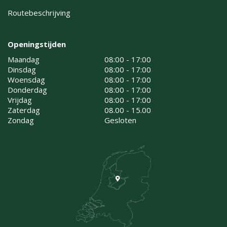
Routebeschrijving
Openingstijden
Maandag
08:00 - 17:00
Dinsdag
08:00 - 17:00
Woensdag
08:00 - 17:00
Donderdag
08:00 - 17:00
Vrijdag
08:00 - 17:00
Zaterdag
08.00 - 15.00
Zondag
Gesloten