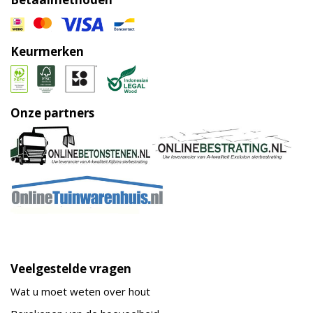
Keurmerken
Onze partners
Veelgestelde vragen
Wat u moet weten over hout