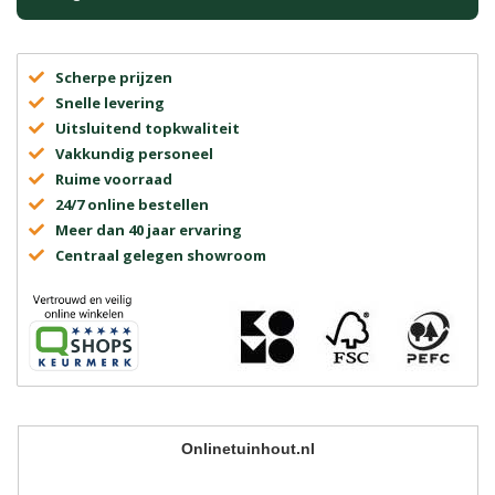
Scherpe prijzen
Snelle levering
Uitsluitend topkwaliteit
Vakkundig personeel
Ruime voorraad
24/7 online bestellen
Meer dan 40 jaar ervaring
Centraal gelegen showroom
Onlinetuinhout.nl