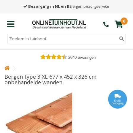
Bezorging in NL en BE
eigen bezorgservice
0
2040
ervaringen
Bergen type 3 XL 677 x 452 x 326 cm
onbehandelde wanden