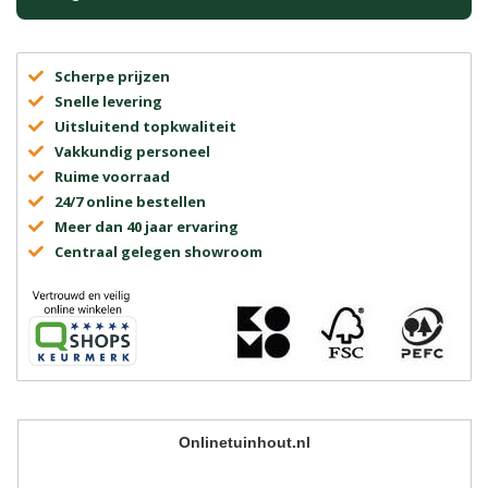
Scherpe prijzen
Snelle levering
Uitsluitend topkwaliteit
Vakkundig personeel
Ruime voorraad
24/7 online bestellen
Meer dan 40 jaar ervaring
Centraal gelegen showroom
Onlinetuinhout.nl