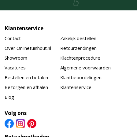
Klantenservice
Contact
Zakelijk bestellen
Over Onlinetuinhout.nl
Retourzendingen
Showroom
Klachtenprocedure
Vacatures
Algemene voorwaarden
Bestellen en betalen
Klantbeoordelingen
Bezorgen en afhalen
Klantenservice
Blog
Volg ons
Betaalmethoden