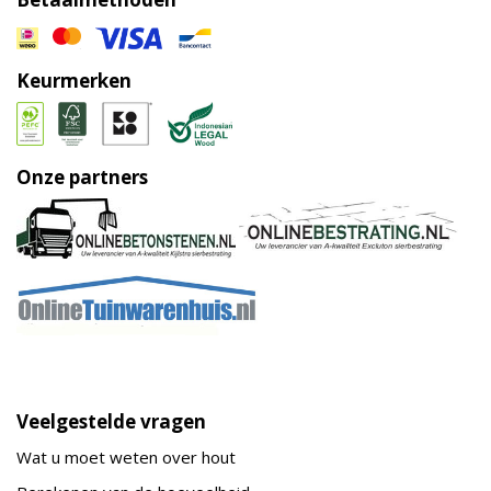
Keurmerken
Onze partners
Veelgestelde vragen
Wat u moet weten over hout