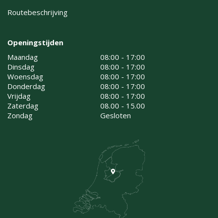
Routebeschrijving
Openingstijden
Maandag
08:00 - 17:00
Dinsdag
08:00 - 17:00
Woensdag
08:00 - 17:00
Donderdag
08:00 - 17:00
Vrijdag
08:00 - 17:00
Zaterdag
08.00 - 15.00
Zondag
Gesloten