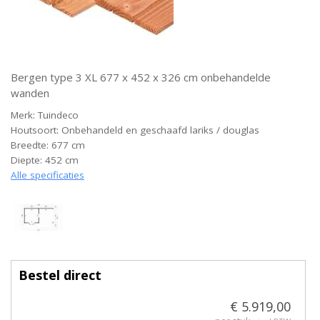
Bergen type 3 XL 677 x 452 x 326 cm onbehandelde
wanden
Merk: Tuindeco
Houtsoort: Onbehandeld en geschaafd lariks / douglas
Breedte: 677 cm
Diepte: 452 cm
Alle specificaties
Bestel direct
€ 5.919,00