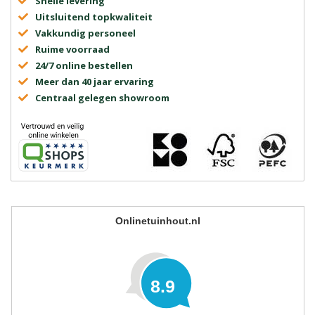
Snelle levering
Uitsluitend topkwaliteit
Vakkundig personeel
Ruime voorraad
24/7 online bestellen
Meer dan 40 jaar ervaring
Centraal gelegen showroom
Onlinetuinhout.nl
8.9