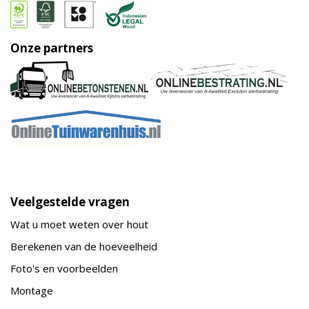
Onze partners
Veelgestelde vragen
Wat u moet weten over hout
Berekenen van de hoeveelheid
Foto's en voorbeelden
Montage