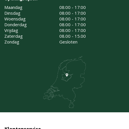
Maandag
08:00 - 17:00
Dinsdag
08:00 - 17:00
Woensdag
08:00 - 17:00
Donderdag
08:00 - 17:00
Vrijdag
08:00 - 17:00
Zaterdag
08.00 - 15.00
Zondag
Gesloten