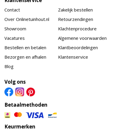
Klantenservice
Contact
Zakelijk bestellen
Over Onlinetuinhout.nl
Retourzendingen
Showroom
Klachtenprocedure
Vacatures
Algemene voorwaarden
Bestellen en betalen
Klantbeoordelingen
Bezorgen en afhalen
Klantenservice
Blog
Volg ons
Betaalmethoden
Keurmerken