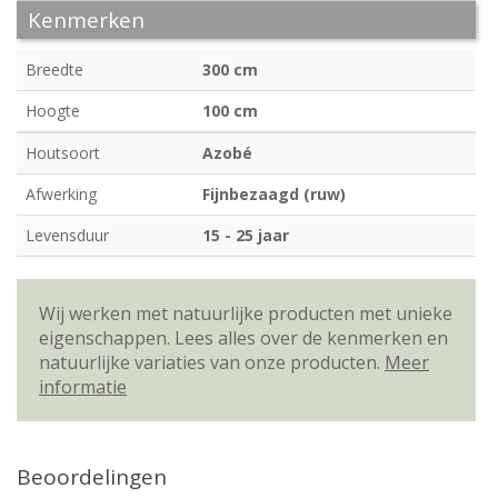
Kenmerken
Breedte
300 cm
Hoogte
100 cm
Houtsoort
Azobé
Afwerking
Fijnbezaagd (ruw)
Levensduur
15 - 25 jaar
Wij werken met natuurlijke producten met unieke
eigenschappen. Lees alles over de kenmerken en
natuurlijke variaties van onze producten.
Meer
informatie
Beoordelingen