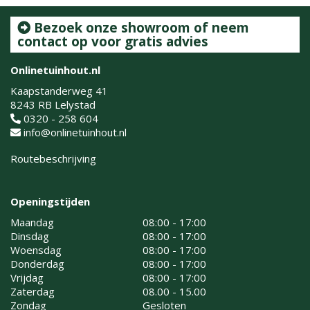
Bezoek onze showroom of neem
contact op voor gratis advies
Onlinetuinhout.nl
Kaapstanderweg 41
8243 RB Lelystad
0320 - 258 604
info@onlinetuinhout.nl
Routebeschrijving
Openingstijden
Maandag
08:00 - 17:00
Dinsdag
08:00 - 17:00
Woensdag
08:00 - 17:00
Donderdag
08:00 - 17:00
Vrijdag
08:00 - 17:00
Zaterdag
08.00 - 15.00
Zondag
Gesloten