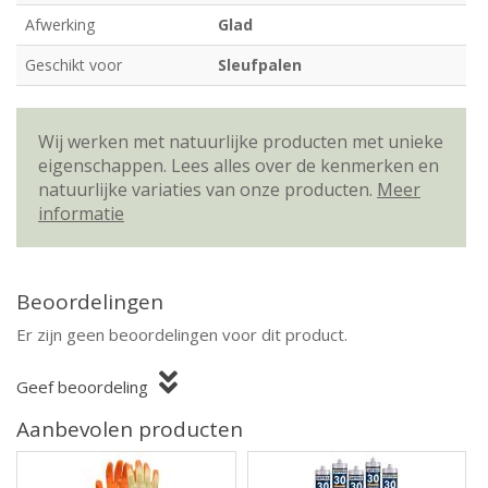
Afwerking
Glad
Geschikt voor
Sleufpalen
Wij werken met natuurlijke producten met unieke
eigenschappen. Lees alles over de kenmerken en
natuurlijke variaties van onze producten.
Meer
informatie
Beoordelingen
Er zijn geen beoordelingen voor dit product.
Geef beoordeling
Aanbevolen producten