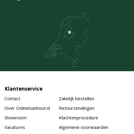
Klantenservice
Contact
Zakelijk bestellen
Over Onlinetuinhout.nl
Retourzendingen
Showroom
Klachtenprocedure
Vacatures
Algemene voorwaarden