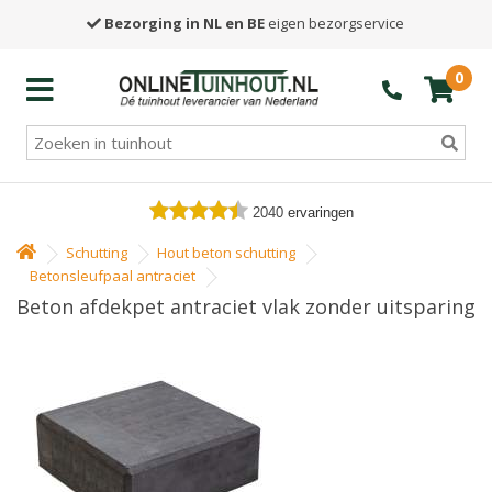
Bezorging in NL en BE
eigen bezorgservice
0
2040
ervaringen
Schutting
Hout beton schutting
Betonsleufpaal antraciet
Beton afdekpet antraciet vlak zonder uitsparing