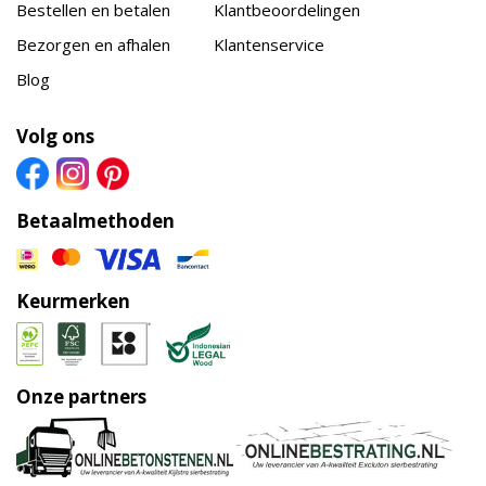
Bestellen en betalen
Klantbeoordelingen
Bezorgen en afhalen
Klantenservice
Blog
Volg ons
Betaalmethoden
Keurmerken
Onze partners