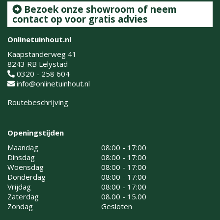
Bezoek onze showroom of neem
contact op voor gratis advies
Onlinetuinhout.nl
Kaapstanderweg 41
8243 RB Lelystad
0320 - 258 604
info@onlinetuinhout.nl
Routebeschrijving
Openingstijden
Maandag
08:00 - 17:00
Dinsdag
08:00 - 17:00
Woensdag
08:00 - 17:00
Donderdag
08:00 - 17:00
Vrijdag
08:00 - 17:00
Zaterdag
08.00 - 15.00
Zondag
Gesloten