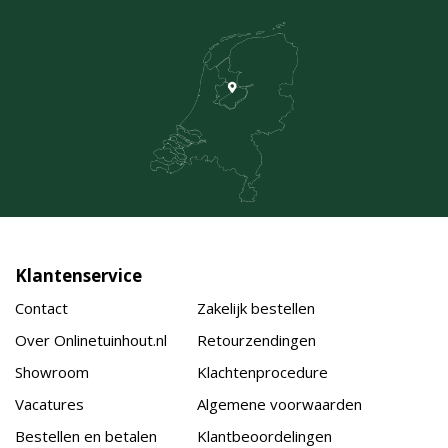
Klantenservice
Contact
Zakelijk bestellen
Over Onlinetuinhout.nl
Retourzendingen
Showroom
Klachtenprocedure
Vacatures
Algemene voorwaarden
Bestellen en betalen
Klantbeoordelingen