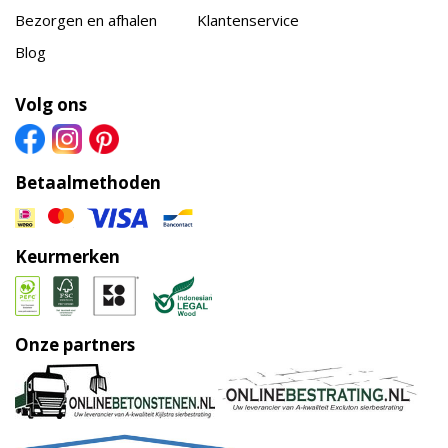
Bezorgen en afhalen
Klantenservice
Blog
Volg ons
Betaalmethoden
Keurmerken
Onze partners