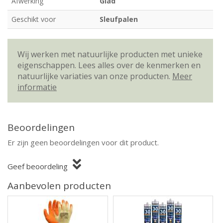
Afwerking
Glad
Geschikt voor
Sleufpalen
Wij werken met natuurlijke producten met unieke
eigenschappen. Lees alles over de kenmerken en
natuurlijke variaties van onze producten.
Meer
informatie
Beoordelingen
Er zijn geen beoordelingen voor dit product.
Geef beoordeling
Aanbevolen producten