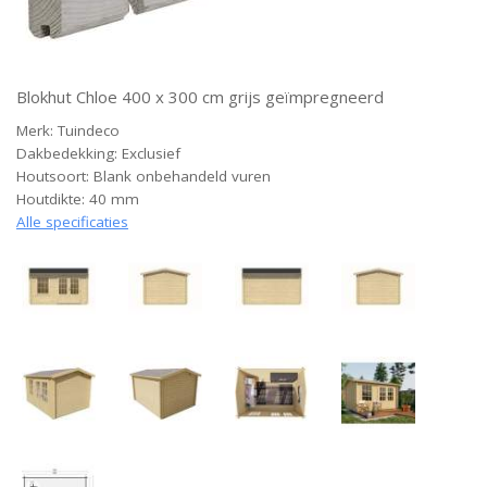
Blokhut Chloe 400 x 300 cm grijs geïmpregneerd
Merk: Tuindeco
Dakbedekking: Exclusief
Houtsoort: Blank onbehandeld vuren
Houtdikte: 40 mm
Alle specificaties