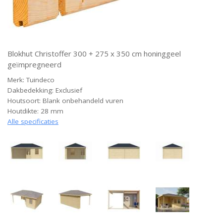
Blokhut Christoffer 300 + 275 x 350 cm honinggeel
geïmpregneerd
Merk: Tuindeco
Dakbedekking: Exclusief
Houtsoort: Blank onbehandeld vuren
Houtdikte: 28 mm
Alle specificaties