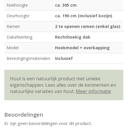
Nokhoogte
ca. 305 cm
Deurhoogte
ca. 190 cm (inclusief kozijn)
Ramen
2 te openen ramen (enkel glas)
Dakafwerking
Rechthoekig dak
Model
Hoekmodel + overkapping
Bevestigingsmaterialen
Inclusief
Hout is een natuurlijk product met unieke
eigenschappen. Lees alles over de kenmerken en
natuurlijke variaties van hout.
Meer informatie
Beoordelingen
Er zijn geen beoordelingen voor dit product.