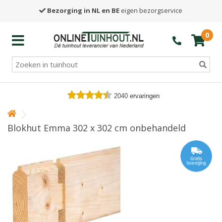
Bezorging in NL en BE
eigen bezorgservice
0
2040
ervaringen
Blokhut Emma 302 x 302 cm onbehandeld