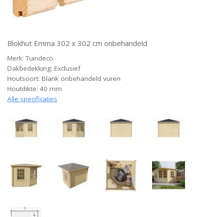
Blokhut Emma 302 x 302 cm onbehandeld
Merk: Tuindeco
Dakbedekking: Exclusief
Houtsoort: Blank onbehandeld vuren
Houtdikte: 40 mm
Alle specificaties