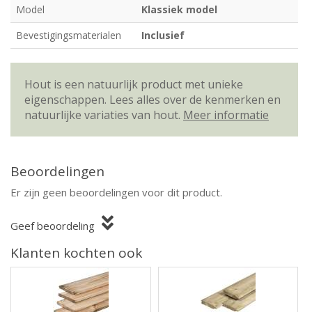
Model
Klassiek model
Bevestigingsmaterialen
Inclusief
Hout is een natuurlijk product met unieke
eigenschappen. Lees alles over de kenmerken en
natuurlijke variaties van hout.
Meer informatie
Beoordelingen
Er zijn geen beoordelingen voor dit product.
Geef beoordeling
Klanten kochten ook