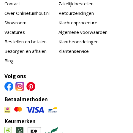
Contact
Zakelijk bestellen
Over Onlinetuinhout.nl
Retourzendingen
Showroom
Klachtenprocedure
Vacatures
Algemene voorwaarden
Bestellen en betalen
Klantbeoordelingen
Bezorgen en afhalen
Klantenservice
Blog
Volg ons
Betaalmethoden
Keurmerken