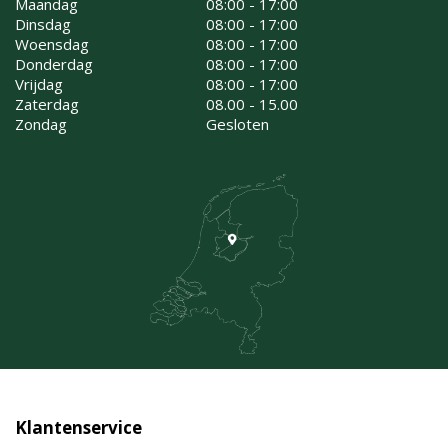
Maandag
08:00 - 17:00
Dinsdag
08:00 - 17:00
Woensdag
08:00 - 17:00
Donderdag
08:00 - 17:00
Vrijdag
08:00 - 17:00
Zaterdag
08.00 - 15.00
Zondag
Gesloten
Klantenservice