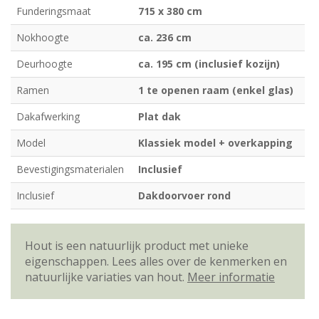
Funderingsmaat
715 x 380 cm
Nokhoogte
ca. 236 cm
Deurhoogte
ca. 195 cm (inclusief kozijn)
Ramen
1 te openen raam (enkel glas)
Dakafwerking
Plat dak
Model
Klassiek model + overkapping
Bevestigingsmaterialen
Inclusief
Inclusief
Dakdoorvoer rond
Hout is een natuurlijk product met unieke
eigenschappen. Lees alles over de kenmerken en
natuurlijke variaties van hout.
Meer informatie