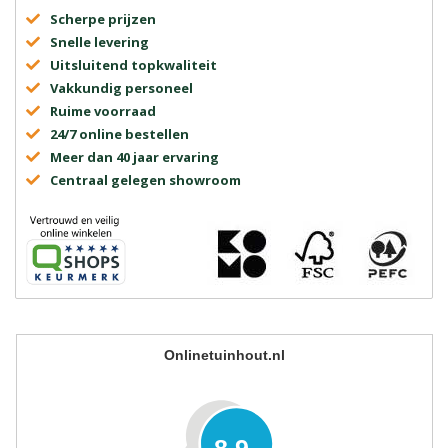
Scherpe prijzen
Snelle levering
Uitsluitend topkwaliteit
Vakkundig personeel
Ruime voorraad
24/7 online bestellen
Meer dan 40 jaar ervaring
Centraal gelegen showroom
Onlinetuinhout.nl
8.9