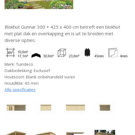
Blokhut Gunnar 300 + 425 x 400 cm betreft een blokhut
met plat dak en overkapping en is uit te breiden met
diverse opties.
Merk: Tuindeco
Dakbedekking: Exclusief
Houtsoort: Blank onbehandeld vuren
Houtdikte: 45 mm
Alle specificaties