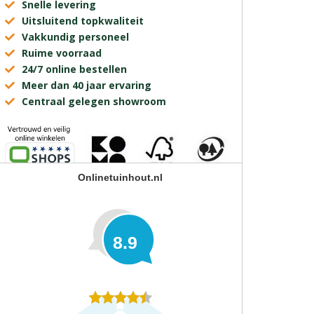
Snelle levering
Uitsluitend topkwaliteit
Vakkundig personeel
Ruime voorraad
24/7 online bestellen
Meer dan 40 jaar ervaring
Centraal gelegen showroom
Onlinetuinhout.nl
8.9