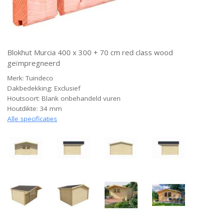
Blokhut Murcia 400 x 300 + 70 cm red class wood
geïmpregneerd
Merk: Tuindeco
Dakbedekking: Exclusief
Houtsoort: Blank onbehandeld vuren
Houtdikte: 34 mm
Alle specificaties