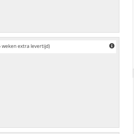
 weken extra levertijd)