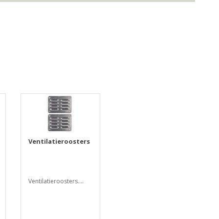
Ventilatieroosters
Ventilatieroosters....