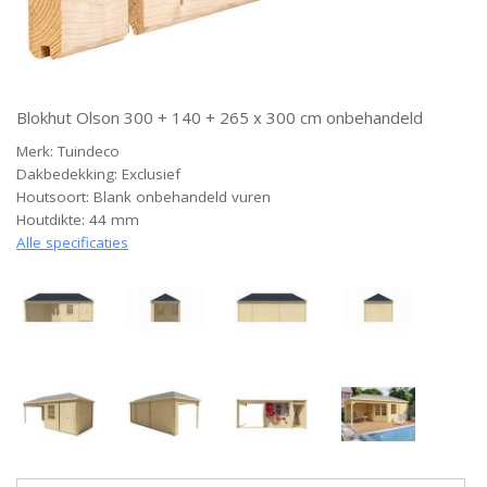
Blokhut Olson 300 + 140 + 265 x 300 cm onbehandeld
Merk: Tuindeco
Dakbedekking: Exclusief
Houtsoort: Blank onbehandeld vuren
Houtdikte: 44 mm
Alle specificaties