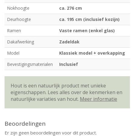
Nokhoogte
ca. 276 cm
Deurhoogte
ca. 195 cm (inclusief kozijn)
Ramen
Vaste ramen (enkel glas)
Dakafwerking
Zadeldak
Model
Klassiek model + overkapping
Bevestigingsmaterialen
Inclusief
Hout is een natuurlijk product met unieke
eigenschappen. Lees alles over de kenmerken en
natuurlijke variaties van hout.
Meer informatie
Beoordelingen
Er zijn geen beoordelingen voor dit product.