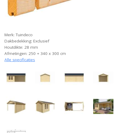
Merk: Tuindeco
Dakbedekking: Exclusief
Houtdikte: 28 mm
Afmetingen: 250 + 340 x 300 cm
Alle specificaties