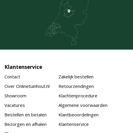
Klantenservice
Contact
Zakelijk bestellen
Over Onlinetuinhout.nl
Retourzendingen
Showroom
Klachtenprocedure
Vacatures
Algemene voorwaarden
Bestellen en betalen
Klantbeoordelingen
Bezorgen en afhalen
Klantenservice