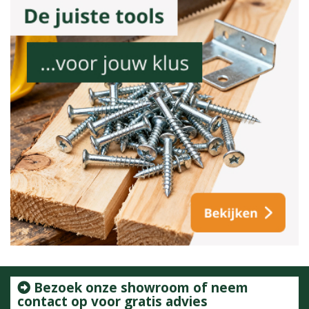
Bezoek onze showroom of neem
contact op voor gratis advies