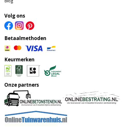
Blog
Volg ons
Betaalmethoden
Keurmerken
Onze partners