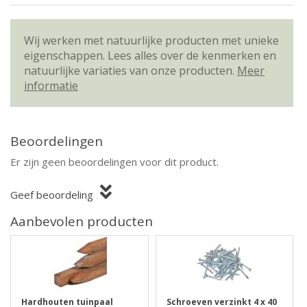
Wij werken met natuurlijke producten met unieke
eigenschappen. Lees alles over de kenmerken en
natuurlijke variaties van onze producten.
Meer
informatie
Beoordelingen
Er zijn geen beoordelingen voor dit product.
Geef beoordeling
Aanbevolen producten
Hardhouten tuinpaal
Schroeven verzinkt 4 x 40