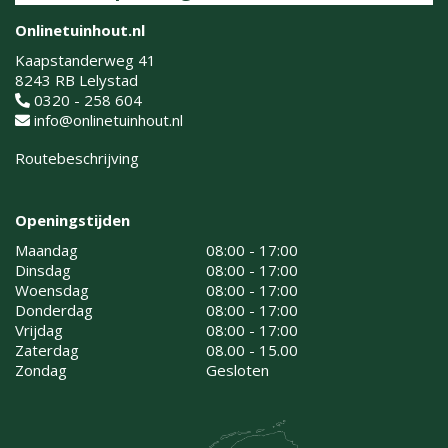
Onlinetuinhout.nl
Kaapstanderweg 41
8243 RB Lelystad
0320 - 258 604
info@onlinetuinhout.nl
Routebeschrijving
Openingstijden
Maandag
08:00 - 17:00
Dinsdag
08:00 - 17:00
Woensdag
08:00 - 17:00
Donderdag
08:00 - 17:00
Vrijdag
08:00 - 17:00
Zaterdag
08.00 - 15.00
Zondag
Gesloten