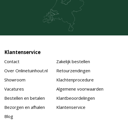
Klantenservice
Contact
Zakelijk bestellen
Over Onlinetuinhout.nl
Retourzendingen
Showroom
Klachtenprocedure
Vacatures
Algemene voorwaarden
Bestellen en betalen
Klantbeoordelingen
Bezorgen en afhalen
Klantenservice
Blog