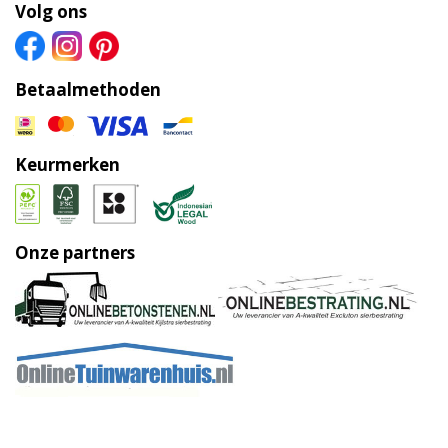
Volg ons
Betaalmethoden
Keurmerken
Onze partners