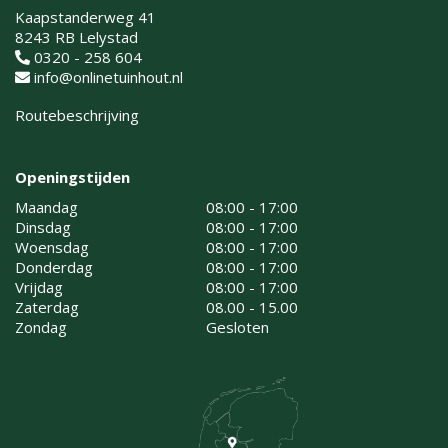
Kaapstanderweg 41
8243 RB Lelystad
0320 - 258 604
info@onlinetuinhout.nl
Routebeschrijving
Openingstijden
Maandag
08:00 - 17:00
Dinsdag
08:00 - 17:00
Woensdag
08:00 - 17:00
Donderdag
08:00 - 17:00
Vrijdag
08:00 - 17:00
Zaterdag
08.00 - 15.00
Zondag
Gesloten