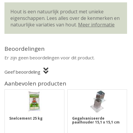
Hout is een natuurlijk product met unieke
eigenschappen. Lees alles over de kenmerken en
natuurlijke variaties van hout.
Meer informatie
Beoordelingen
Er zijn geen beoordelingen voor dit product.
Geef beoordeling
Aanbevolen producten
Snelcement 25 kg
Gegalvaniseerde
paalhouder 15,1 x 15,1 cm