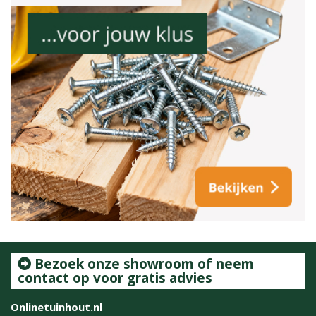
Bezoek onze showroom of neem
contact op voor gratis advies
Onlinetuinhout.nl