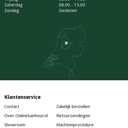
Zaterdag
08.00 - 15.00
Zondag
Gesloten
Klantenservice
Contact
Zakelijk bestellen
Over Onlinetuinhout.nl
Retourzendingen
Showroom
Klachtenprocedure