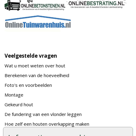
Veelgestelde vragen
Wat u moet weten over hout
Berekenen van de hoeveelheid
Foto's en voorbeelden
Montage
Gekeurd hout
De fundering van een vlonder leggen
Hoe zelf een houten overkapping maken
Hoe zelf een vlonder leggen