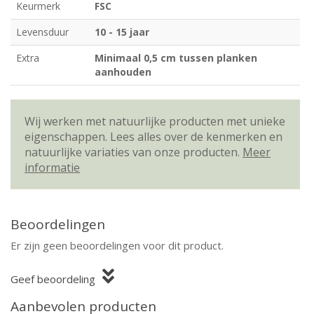
Keurmerk
FSC
Levensduur
10 - 15 jaar
Extra
Minimaal 0,5 cm tussen planken
aanhouden
Wij werken met natuurlijke producten met unieke
eigenschappen. Lees alles over de kenmerken en
natuurlijke variaties van onze producten.
Meer
informatie
Beoordelingen
Er zijn geen beoordelingen voor dit product.
Geef beoordeling
Aanbevolen producten