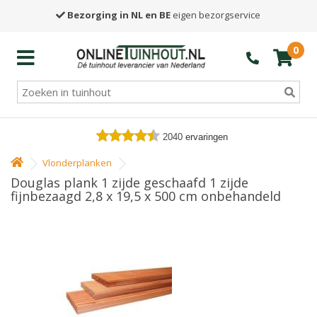
Bezorging in NL en BE
eigen bezorgservice
0
2040
ervaringen
Vlonderplanken
Douglas plank 1 zijde geschaafd 1 zijde
fijnbezaagd 2,8 x 19,5 x 500 cm onbehandeld