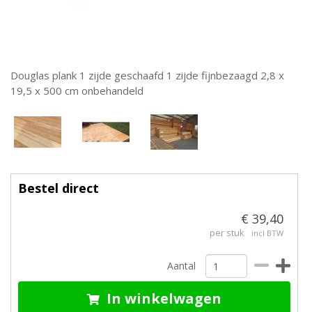
Douglas plank 1 zijde geschaafd 1 zijde fijnbezaagd 2,8 x
19,5 x 500 cm onbehandeld
Bestel direct
€ 39,40
per stuk
incl BTW
Aantal
In winkelwagen