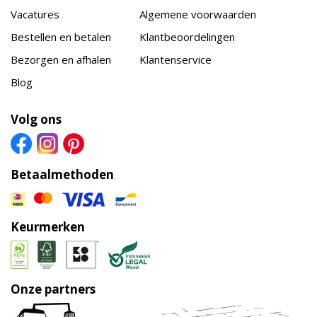
Vacatures
Algemene voorwaarden
Bestellen en betalen
Klantbeoordelingen
Bezorgen en afhalen
Klantenservice
Blog
Volg ons
Betaalmethoden
Keurmerken
Onze partners