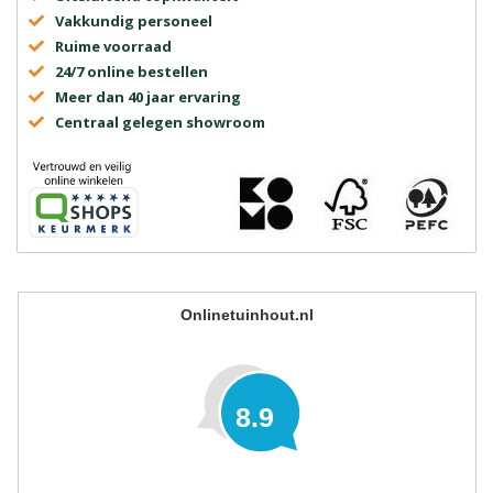
Vakkundig personeel
Ruime voorraad
24/7 online bestellen
Meer dan 40 jaar ervaring
Centraal gelegen showroom
Onlinetuinhout.nl
8.9