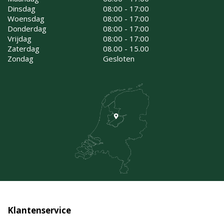
Dinsdag
08:00 - 17:00
Woensdag
08:00 - 17:00
Donderdag
08:00 - 17:00
Vrijdag
08:00 - 17:00
Zaterdag
08.00 - 15.00
Zondag
Gesloten
Klantenservice