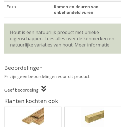
Extra
Ramen en deuren van
onbehandeld vuren
Hout is een natuurlijk product met unieke
eigenschappen. Lees alles over de kenmerken en
natuurlijke variaties van hout.
Meer informatie
Beoordelingen
Er zijn geen beoordelingen voor dit product.
Geef beoordeling
Klanten kochten ook