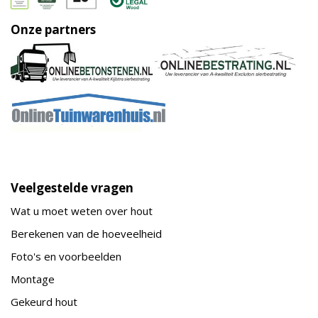
Onze partners
Veelgestelde vragen
Wat u moet weten over hout
Berekenen van de hoeveelheid
Foto's en voorbeelden
Montage
Gekeurd hout