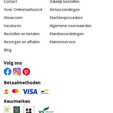
Contact
Zakelijk bestellen
Over Onlinetuinhout.nl
Retourzendingen
Showroom
Klachtenprocedure
Vacatures
Algemene voorwaarden
Bestellen en betalen
Klantbeoordelingen
Bezorgen en afhalen
Klantenservice
Blog
Volg ons
Betaalmethoden
Keurmerken