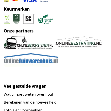
Keurmerken
Onze partners
Veelgestelde vragen
Wat u moet weten over hout
Berekenen van de hoeveelheid
Foto's en voorbeelden