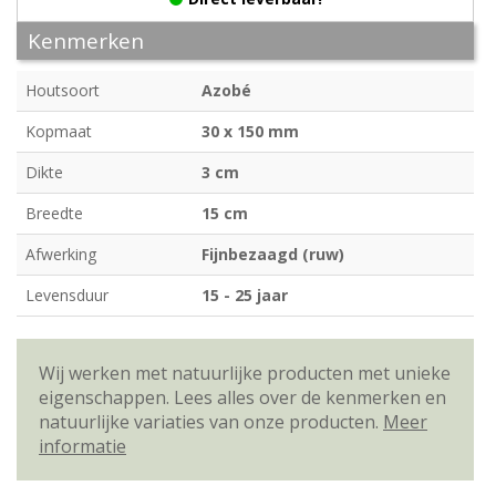
Kenmerken
Houtsoort
Azobé
Kopmaat
30 x 150 mm
Dikte
3 cm
Breedte
15 cm
Afwerking
Fijnbezaagd (ruw)
Levensduur
15 - 25 jaar
Wij werken met natuurlijke producten met unieke
eigenschappen. Lees alles over de kenmerken en
natuurlijke variaties van onze producten.
Meer
informatie