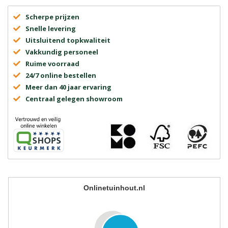
Scherpe prijzen
Snelle levering
Uitsluitend topkwaliteit
Vakkundig personeel
Ruime voorraad
24/7 online bestellen
Meer dan 40 jaar ervaring
Centraal gelegen showroom
Onlinetuinhout.nl