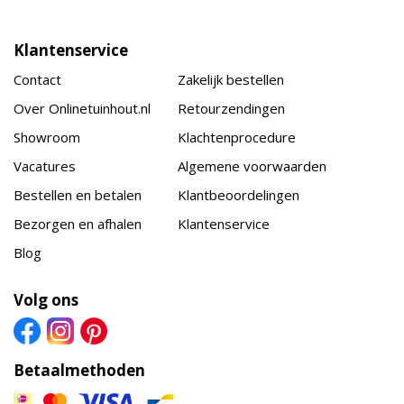
Klantenservice
Contact
Zakelijk bestellen
Over Onlinetuinhout.nl
Retourzendingen
Showroom
Klachtenprocedure
Vacatures
Algemene voorwaarden
Bestellen en betalen
Klantbeoordelingen
Bezorgen en afhalen
Klantenservice
Blog
Volg ons
Betaalmethoden