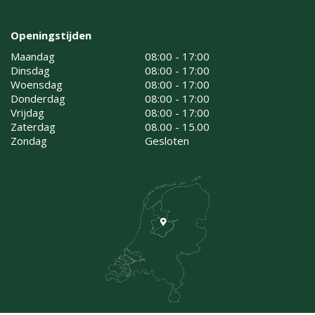
Openingstijden
Maandag
08:00 - 17:00
Dinsdag
08:00 - 17:00
Woensdag
08:00 - 17:00
Donderdag
08:00 - 17:00
Vrijdag
08:00 - 17:00
Zaterdag
08.00 - 15.00
Zondag
Gesloten