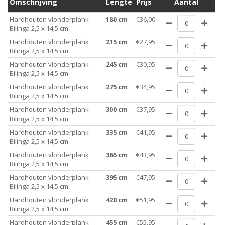
Omschrijving
Lengte
Prijs
Aantal
Hardhouten vlonderplank
180 cm
€36,00
Bilinga 2,5 x 14,5 cm
Hardhouten vlonderplank
215 cm
€27,95
Bilinga 2,5 x 14,5 cm
Hardhouten vlonderplank
245 cm
€30,95
Bilinga 2,5 x 14,5 cm
Hardhouten vlonderplank
275 cm
€34,95
Bilinga 2,5 x 14,5 cm
Hardhouten vlonderplank
300 cm
€37,95
Bilinga 2,5 x 14,5 cm
Hardhouten vlonderplank
335 cm
€41,95
Bilinga 2,5 x 14,5 cm
Hardhouten vlonderplank
365 cm
€43,95
Bilinga 2,5 x 14,5 cm
Hardhouten vlonderplank
395 cm
€47,95
Bilinga 2,5 x 14,5 cm
Hardhouten vlonderplank
420 cm
€51,95
Bilinga 2,5 x 14,5 cm
Hardhouten vlonderplank
455 cm
€55,95