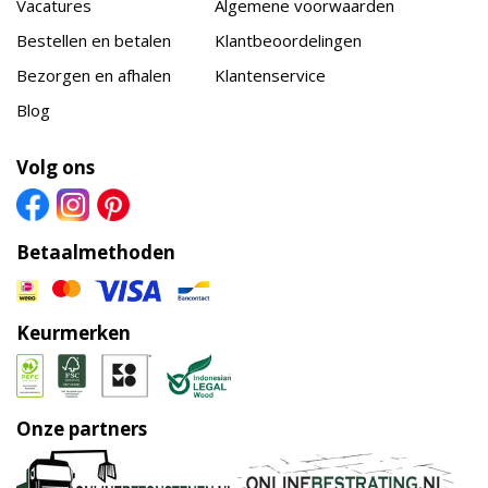
Vacatures
Algemene voorwaarden
Bestellen en betalen
Klantbeoordelingen
Bezorgen en afhalen
Klantenservice
Blog
Volg ons
Betaalmethoden
Keurmerken
Onze partners