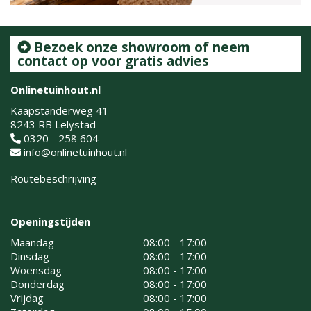
Bezoek onze showroom of neem
contact op voor gratis advies
Onlinetuinhout.nl
Kaapstanderweg 41
8243 RB Lelystad
0320 - 258 604
info@onlinetuinhout.nl
Routebeschrijving
Openingstijden
Maandag
08:00 - 17:00
Dinsdag
08:00 - 17:00
Woensdag
08:00 - 17:00
Donderdag
08:00 - 17:00
Vrijdag
08:00 - 17:00