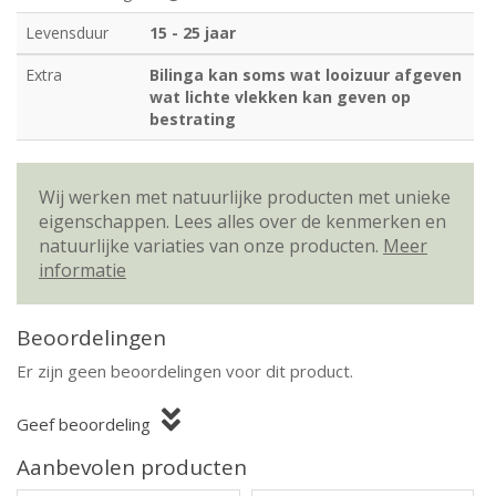
Levensduur
15 - 25 jaar
Extra
Bilinga kan soms wat looizuur afgeven
wat lichte vlekken kan geven op
bestrating
Wij werken met natuurlijke producten met unieke
eigenschappen. Lees alles over de kenmerken en
natuurlijke variaties van onze producten.
Meer
informatie
Beoordelingen
Er zijn geen beoordelingen voor dit product.
Geef beoordeling
Aanbevolen producten