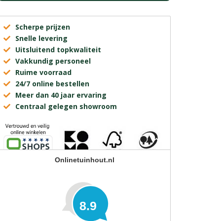
Scherpe prijzen
Snelle levering
Uitsluitend topkwaliteit
Vakkundig personeel
Ruime voorraad
24/7 online bestellen
Meer dan 40 jaar ervaring
Centraal gelegen showroom
Onlinetuinhout.nl
8.9