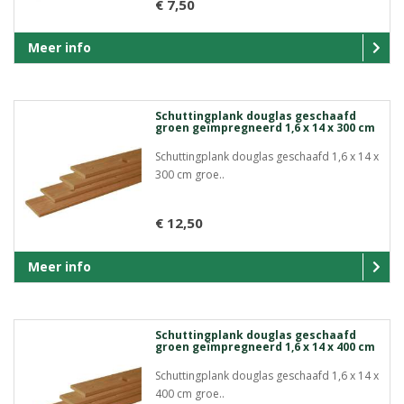
€ 7,50
Meer info
Schuttingplank douglas geschaafd
groen geïmpregneerd 1,6 x 14 x 300 cm
Schuttingplank douglas geschaafd 1,6 x 14 x
300 cm groe..
€ 12,50
Meer info
Schuttingplank douglas geschaafd
groen geïmpregneerd 1,6 x 14 x 400 cm
Schuttingplank douglas geschaafd 1,6 x 14 x
400 cm groe..