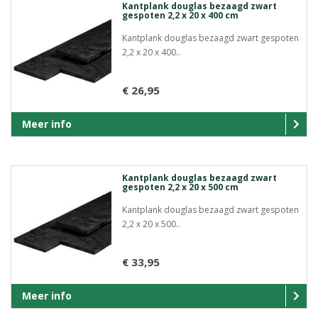
Kantplank douglas bezaagd zwart
gespoten 2,2 x 20 x 400 cm
Kantplank douglas bezaagd zwart gespoten
2,2 x 20 x 400..
€ 26,95
Meer info
Kantplank douglas bezaagd zwart
gespoten 2,2 x 20 x 500 cm
Kantplank douglas bezaagd zwart gespoten
2,2 x 20 x 500..
€ 33,95
Meer info