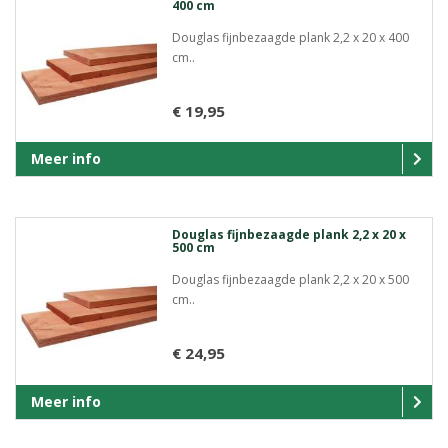
400 cm
Douglas fijnbezaagde plank 2,2 x 20 x 400
cm..
€ 19,95
Meer info
Douglas fijnbezaagde plank 2,2 x 20 x
500 cm
Douglas fijnbezaagde plank 2,2 x 20 x 500
cm..
€ 24,95
Meer info