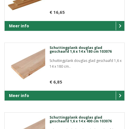
€ 16,65
Meer info
Schuttingplank douglas glad
geschaafd 1,6 x 14 x 180 cm 103076
Schuttingplank douglas glad geschaafd 1,6 x
14 x 180 cm..
€ 6,85
Meer info
Schuttingplank douglas glad
geschaafd 1,6 x 14 x 400 cm 103076