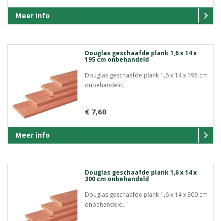
Meer info
Douglas geschaafde plank 1,6 x 14 x
195 cm onbehandeld
Douglas geschaafde plank 1,6 x 14 x 195 cm
onbehandeld..
€ 7,60
Meer info
Douglas geschaafde plank 1,6 x 14 x
300 cm onbehandeld
Douglas geschaafde plank 1,6 x 14 x 300 cm
onbehandeld..