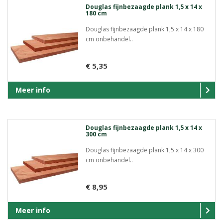
Douglas fijnbezaagde plank 1,5 x 14 x
180 cm
Douglas fijnbezaagde plank 1,5 x 14 x 180
cm onbehandel..
€ 5,35
Meer info
Douglas fijnbezaagde plank 1,5 x 14 x
300 cm
Douglas fijnbezaagde plank 1,5 x 14 x 300
cm onbehandel..
€ 8,95
Meer info