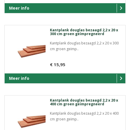
Meer info
Kantplank douglas bezaagd 2,2 x 20 x
300 cm groen geïmpregneerd
Kantplank douglas bezaagd 2,2 x 20 x 300
cm groen geïmp..
€ 15,95
Meer info
Kantplank douglas bezaagd 2,2 x 20 x
400 cm groen geïmpregneerd
Kantplank douglas bezaagd 2,2 x 20 x 400
cm groen geïmp..