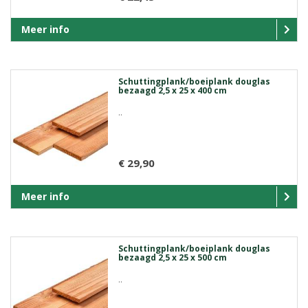
Meer info
Schuttingplank/boeiplank douglas
bezaagd 2,5 x 25 x 400 cm
..
€ 29,90
Meer info
Schuttingplank/boeiplank douglas
bezaagd 2,5 x 25 x 500 cm
..