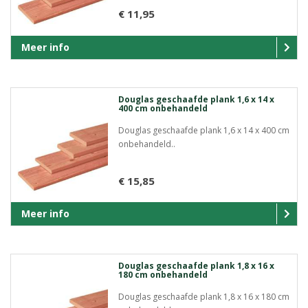
€ 11,95
Meer info
Douglas geschaafde plank 1,6 x 14 x
400 cm onbehandeld
Douglas geschaafde plank 1,6 x 14 x 400 cm
onbehandeld..
€ 15,85
Meer info
Douglas geschaafde plank 1,8 x 16 x
180 cm onbehandeld
Douglas geschaafde plank 1,8 x 16 x 180 cm