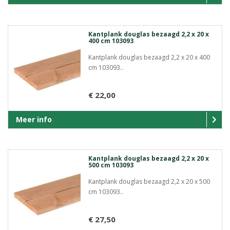
Kantplank douglas bezaagd 2,2 x 20 x
400 cm 103093
Kantplank douglas bezaagd 2,2 x 20 x 400
cm 103093..
€ 22,00
Meer info
Kantplank douglas bezaagd 2,2 x 20 x
500 cm 103093
Kantplank douglas bezaagd 2,2 x 20 x 500
cm 103093..
€ 27,50