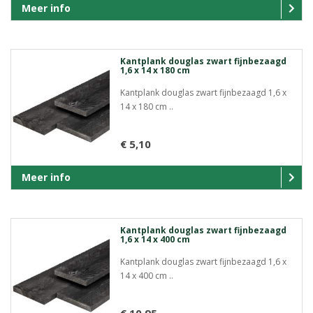
Meer info
Kantplank douglas zwart fijnbezaagd
1,6 x 14 x 180 cm
Kantplank douglas zwart fijnbezaagd 1,6 x
14 x 180 cm ..
€ 5,10
Meer info
Kantplank douglas zwart fijnbezaagd
1,6 x 14 x 400 cm
Kantplank douglas zwart fijnbezaagd 1,6 x
14 x 400 cm ..