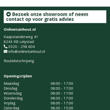
Bezoek onze showroom of neem
contact op voor gratis advies
Onlinetuinhout.nl
Kaapstanderweg 41
8243 RB Lelystad
0320 - 258 604
info@onlinetuinhout.nl
Routebeschrijving
Openingstijden
Maandag
08:00 - 17:00
Dinsdag
08:00 - 17:00
Woensdag
08:00 - 17:00
Donderdag
08:00 - 17:00
Vrijdag
08:00 - 17:00
Zaterdag
08.00 - 15.00