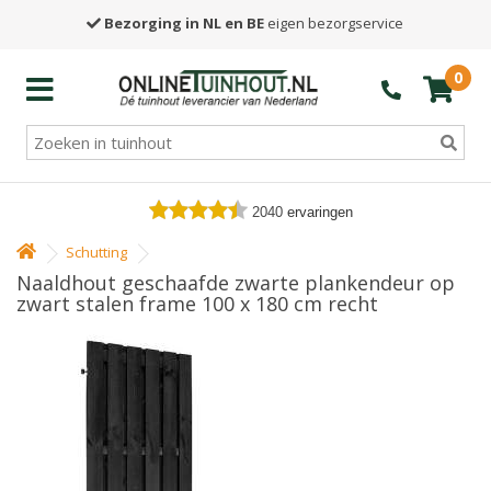
Bezorging in NL en BE
eigen bezorgservice
0
2040
ervaringen
Schutting
Naaldhout geschaafde zwarte plankendeur op
zwart stalen frame 100 x 180 cm recht