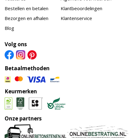
Bestellen en betalen
Klantbeoordelingen
Bezorgen en afhalen
Klantenservice
Blog
Volg ons
Betaalmethoden
Keurmerken
Onze partners