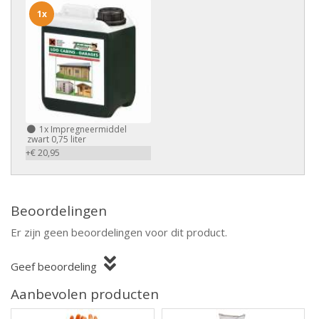
1x
1x
Impregneermiddel
zwart 0,75 liter
+€ 20,95
Beoordelingen
Er zijn geen beoordelingen voor dit product.
Geef beoordeling
Aanbevolen producten