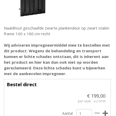
Naaldhout geschaafde zwarte plankendeur op zwart stalen
frame 100 x 180 cm recht
Wij adviseren impregneermiddel mee te bestellen met
dit product. Wegens de behandeling en transport
kunnen er lichte schades ontstaan, dit is inherent aan
het product en hier kan dan ook niet op worden
gereclameerd. Deze lichte schades kunt u bijwerken
met de aanbevolen impregneer.
Bestel direct
€ 199,00
per stuk
incl BTW
Aantal