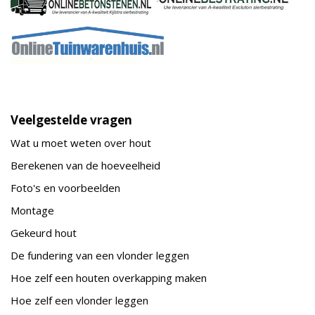
Veelgestelde vragen
Wat u moet weten over hout
Berekenen van de hoeveelheid
Foto's en voorbeelden
Montage
Gekeurd hout
De fundering van een vlonder leggen
Hoe zelf een houten overkapping maken
Hoe zelf een vlonder leggen