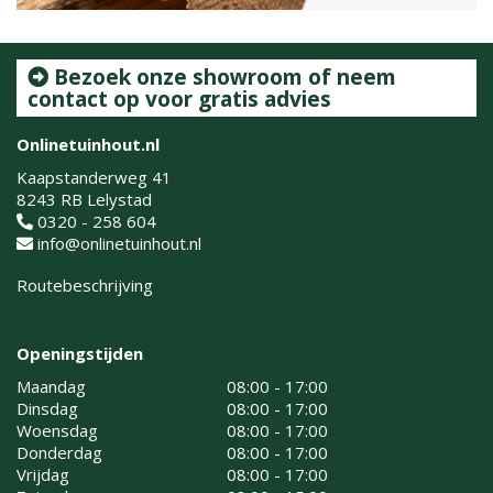
Bezoek onze showroom of neem
contact op voor gratis advies
Onlinetuinhout.nl
Kaapstanderweg 41
8243 RB Lelystad
0320 - 258 604
info@onlinetuinhout.nl
Routebeschrijving
Openingstijden
Maandag
08:00 - 17:00
Dinsdag
08:00 - 17:00
Woensdag
08:00 - 17:00
Donderdag
08:00 - 17:00
Vrijdag
08:00 - 17:00