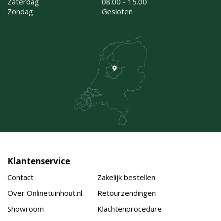
Zaterdag
08.00 - 15.00
Zondag
Gesloten
Klantenservice
Contact
Zakelijk bestellen
Over Onlinetuinhout.nl
Retourzendingen
Showroom
Klachtenprocedure