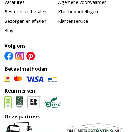
Vacatures
Algemene voorwaarden
Bestellen en betalen
Klantbeoordelingen
Bezorgen en afhalen
Klantenservice
Blog
Volg ons
Betaalmethoden
Keurmerken
Onze partners