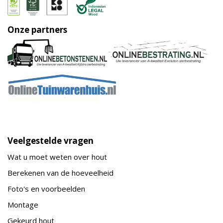
Onze partners
Veelgestelde vragen
Wat u moet weten over hout
Berekenen van de hoeveelheid
Foto's en voorbeelden
Montage
Gekeurd hout