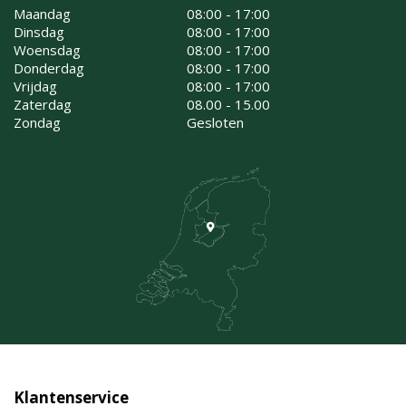
Maandag
08:00 - 17:00
Dinsdag
08:00 - 17:00
Woensdag
08:00 - 17:00
Donderdag
08:00 - 17:00
Vrijdag
08:00 - 17:00
Zaterdag
08.00 - 15.00
Zondag
Gesloten
Klantenservice