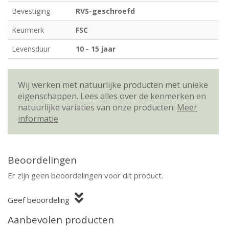
Bevestiging
RVS-geschroefd
Keurmerk
FSC
Levensduur
10 - 15 jaar
Wij werken met natuurlijke producten met unieke
eigenschappen. Lees alles over de kenmerken en
natuurlijke variaties van onze producten.
Meer
informatie
Beoordelingen
Er zijn geen beoordelingen voor dit product.
Geef beoordeling
Aanbevolen producten