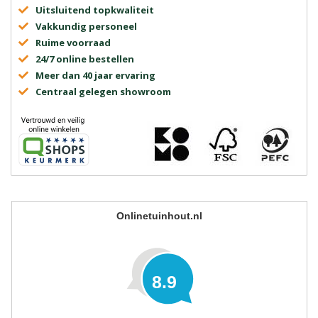
Uitsluitend topkwaliteit
Vakkundig personeel
Ruime voorraad
24/7 online bestellen
Meer dan 40 jaar ervaring
Centraal gelegen showroom
Onlinetuinhout.nl
8.9