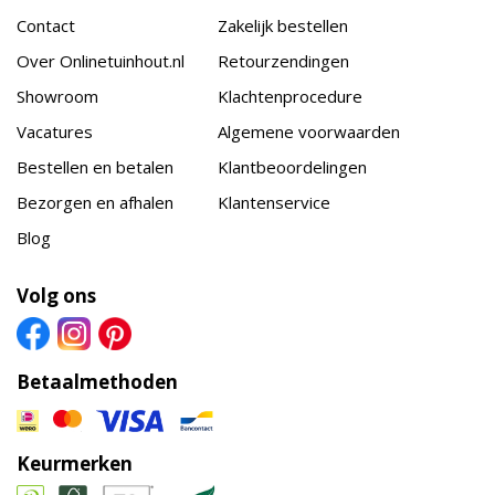
Contact
Zakelijk bestellen
Over Onlinetuinhout.nl
Retourzendingen
Showroom
Klachtenprocedure
Vacatures
Algemene voorwaarden
Bestellen en betalen
Klantbeoordelingen
Bezorgen en afhalen
Klantenservice
Blog
Volg ons
Betaalmethoden
Keurmerken